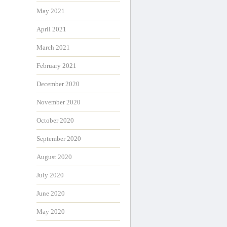
May 2021
April 2021
March 2021
February 2021
December 2020
November 2020
October 2020
September 2020
August 2020
July 2020
June 2020
May 2020