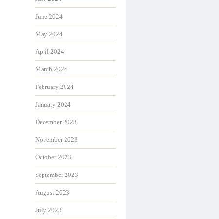
June 2024
May 2024
April 2024
March 2024
February 2024
January 2024
December 2023
November 2023
October 2023
September 2023
August 2023
July 2023