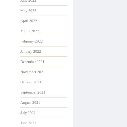
June 2022
May 2022
April 2022
March 2022
February 2022
January 2022
December 2021
November 2021
October 2021
September 2021
August 2021
July 2021
June 2021