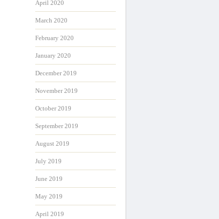
April 2020
March 2020
February 2020
January 2020
December 2019
November 2019
October 2019
September 2019
August 2019
July 2019
June 2019
May 2019
April 2019