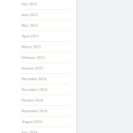
July 2025
June 2025
May 2025
April 2025
March 2025
February 2025
January 2025
December 2024
November 2024
October 2024
September 2024
August 2024
July 2024