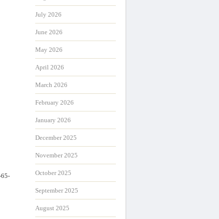
July 2026
June 2026
May 2026
April 2026
March 2026
February 2026
January 2026
December 2025
November 2025
October 2025
5-
September 2025
August 2025