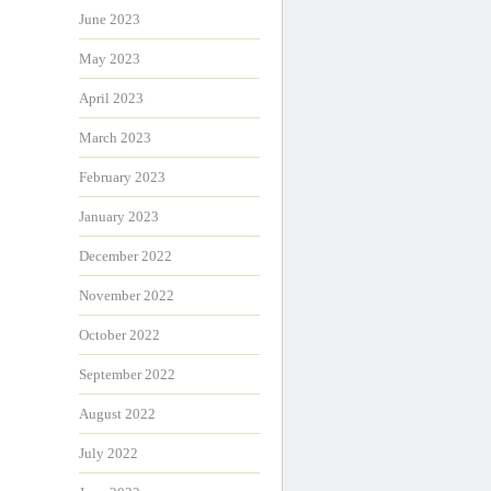
June 2023
May 2023
April 2023
March 2023
February 2023
January 2023
December 2022
November 2022
October 2022
September 2022
August 2022
July 2022