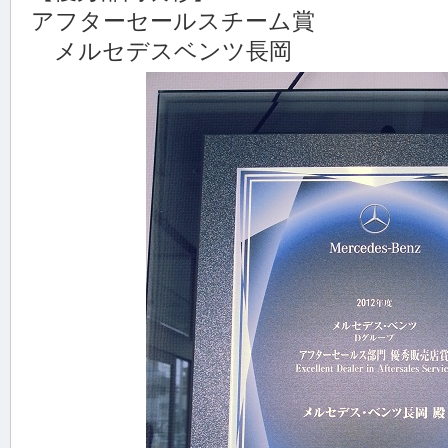
アフターセールスチーム賞
メルセデスベンツ長岡