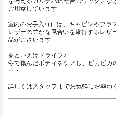
を与えるカルナバ蝋配合のワックスな
ご用意しています。
室内のお手入れには、キャビンやプラ
レザーの豊かな風合いを維持するレザ
品がございます。
春といえばドライブ♪
冬で傷んだボディをケアし、ピカピカ
☆？
詳しくはスタッフまでお気軽にお尋ね