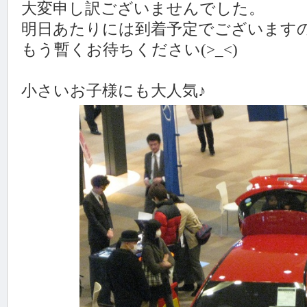
大変申し訳ございませんでした。
明日あたりには到着予定でございます
もう暫くお待ちください(>_<)
小さいお子様にも大人気♪