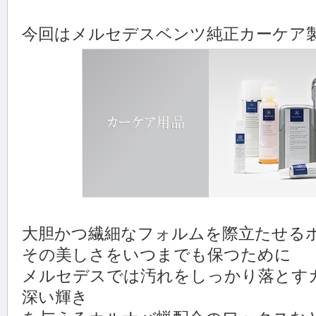
今回はメルセデスベンツ純正カーケア
大胆かつ繊細なフォルムを際立たせる
その美しさをいつまでも保つために
メルセデスでは汚れをしっかり落とす
深い輝き