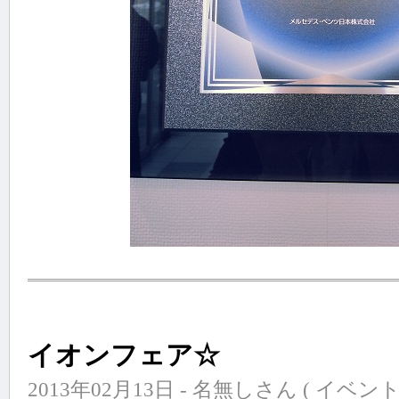
イオンフェア☆
2013年02月13日 - 名無しさん (
イベン