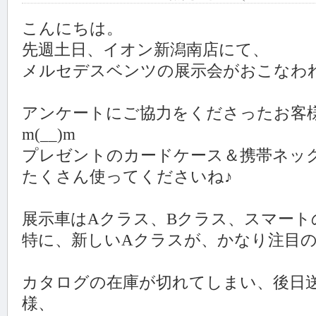
こんにちは。
先週土日、イオン新潟南店にて、
メルセデスベンツの展示会がおこなわれま
アンケートにご協力をくださったお客
m(__)m
プレゼントのカードケース＆携帯ネッ
たくさん使ってくださいね♪
展示車はAクラス、Bクラス、スマート
特に、新しいAクラスが、かなり注目
カタログの在庫が切れてしまい、後日
様、