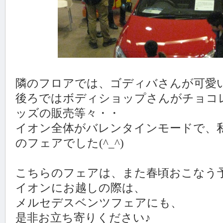
隣のフロアでは、ゴディバさんが可愛
後ろではボディショップさんがチョコ
ッズの販売等々・・
イオン全体がバレンタインモードで、
のフェアでした(^_^)
こちらのフェアは、また春頃おこなう
イオンにお越しの際は、
メルセデスベンツフェアにも、
是非お立ち寄りください♪