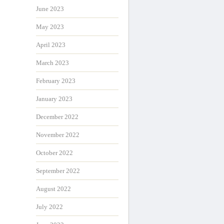
June 2023
May 2023
April 2023
March 2023
February 2023
January 2023
December 2022
November 2022
October 2022
September 2022
August 2022
July 2022