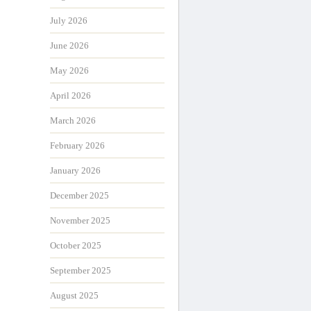
July 2026
June 2026
May 2026
April 2026
March 2026
February 2026
January 2026
December 2025
November 2025
October 2025
September 2025
August 2025