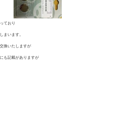
っており
しまいます。
交換いたしますが
にも記載がありますが