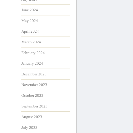
June 2024
May 2024
April 2024
March 2024
February 2024
January 2024
December 2023
November 2023
October 2023
September 2023
August 2023
July 2023