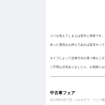
コツを覚えてしまえば意外と簡単です。
余った電池をお持ちであれば是非やって
タイプによって交換方法が違う物もござ
ご不明な点等ありましたら、お気軽にお
中古車フェア
2013年04月17日 - メルセデス・ベンツ新