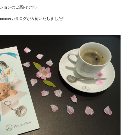
ションのご案内です♪
Spring＆Summerカタログが入荷いたしました!!