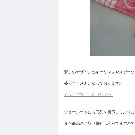
新しいデザインのキーリングやスポーツ
盛りだくさんとなっております♪
カタログはこちら（*^_^*）
ショールームにも商品を展示しております
また商品のお取り寄せも承ってますので