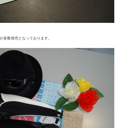
が多数発売となっております。