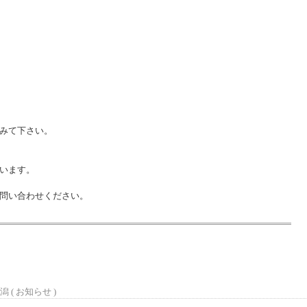
みて下さい。
います。
問い合わせください。
潟 (
お知らせ
)