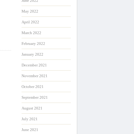
June 2022
May 2022
April 2022
March 2022
February 2022
January 2022
December 2021
November 2021
October 2021
September 2021
August 2021
July 2021
June 2021