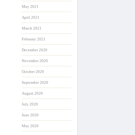
May 2021
April 2021
March 2021
February 2021
December 2020
November 2020
October 2020
September 2020
August 2020
July 2020
June 2020
May 2020