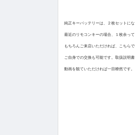
純正キーバッテリーは、２枚セットにな
最近のリモコンキーの場合、１枚余って
もちろんご来店いただければ、こちらで
ご自身での交換も可能です。取扱説明書
動画を観ていただければ一目瞭然です。