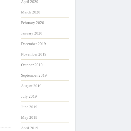
April 2020
March 2020
February 2020
January 2020
December 2019
November 2019
October 2019
September 2019
August 2019
July 2019
June 2019
May 2019
April 2019