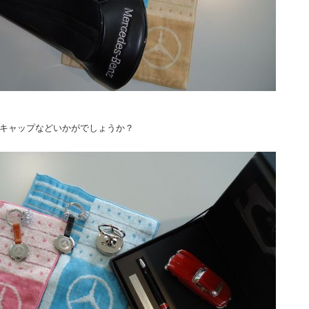
キャップなどいかがでしょうか？