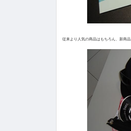
従来より人気の商品はもちろん、新商品