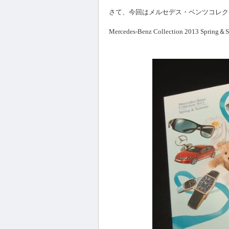
さて、今回はメルセデス・ベンツコレク
Mercedes-Benz Collection 2013 