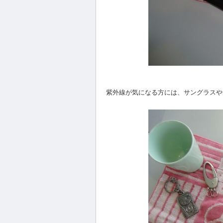
紫外線が気になる方には、サングラスや