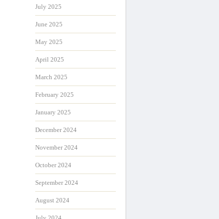
July 2025
June 2025
May 2025
April 2025
March 2025
February 2025
January 2025
December 2024
November 2024
October 2024
September 2024
August 2024
July 2024