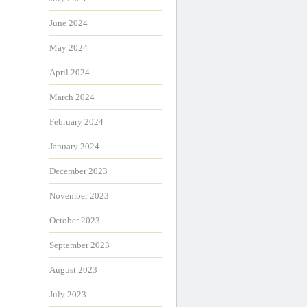
June 2024
May 2024
April 2024
March 2024
February 2024
January 2024
December 2023
November 2023
October 2023
September 2023
August 2023
July 2023