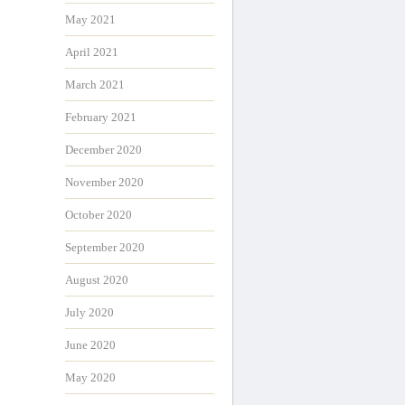
May 2021
April 2021
March 2021
February 2021
December 2020
November 2020
October 2020
September 2020
August 2020
July 2020
June 2020
May 2020