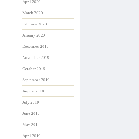
April 2020
March 2020
February 2020
January 2020
December 2019
November 2019
October 2019
September 2019
August 2019
July 2019
June 2019
May 2019
April 2019