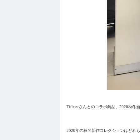
Titleistさんとのコラボ商品、2020
2020年の秋冬新作コレクションはどれ