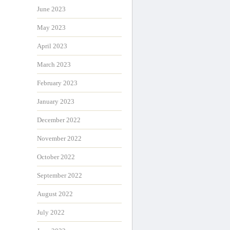
June 2023
May 2023
April 2023
March 2023
February 2023
January 2023
December 2022
November 2022
October 2022
September 2022
August 2022
July 2022