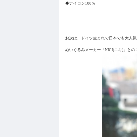
◆ナイロン100％
お次は、ドイツ生まれで日本でも大人気
ぬいぐるみメーカー「NICI(ニキ)」と