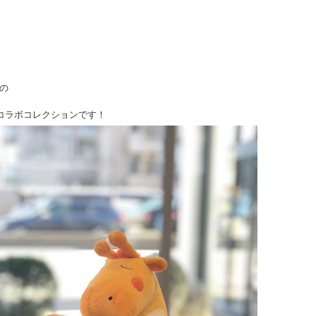
の
のコラボコレクションです！