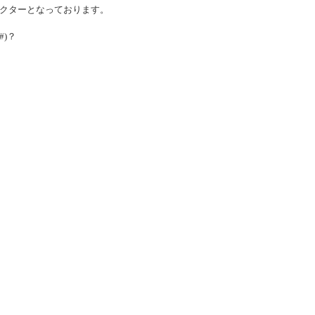
クターとなっております。
#)？