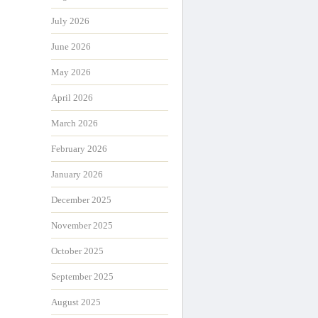
July 2026
June 2026
May 2026
April 2026
March 2026
February 2026
January 2026
December 2025
November 2025
October 2025
September 2025
August 2025