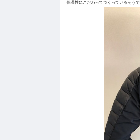
保温性にこだわってつくっているそうで、