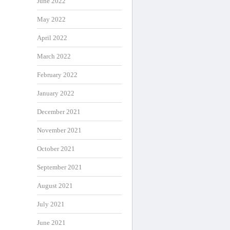
June 2022
May 2022
April 2022
March 2022
February 2022
January 2022
December 2021
November 2021
October 2021
September 2021
August 2021
July 2021
June 2021