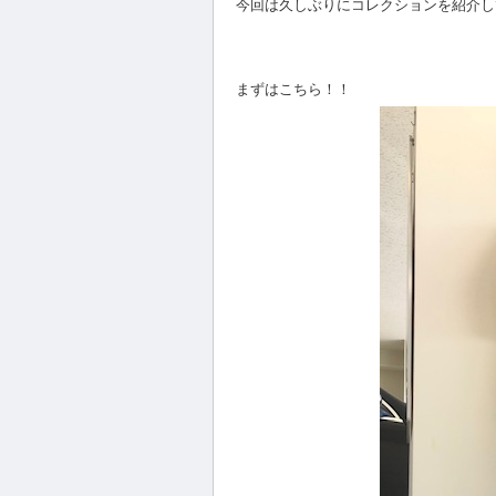
今回は久しぶりにコレクションを紹介し
まずはこちら！！