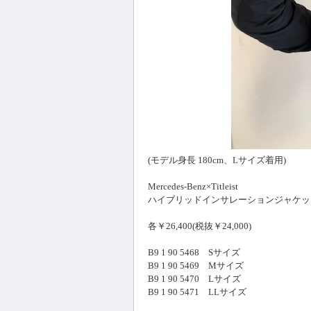
(モデル身長 180cm、Lサイズ着用)
Mercedes-Benz×Titleist
ハイブリッドインサレーションジャケッ
各￥26,400(税抜￥24,000)
B9 1 90 5468 Sサイズ
B9 1 90 5469 Mサイズ
B9 1 90 5470 Lサイズ
B9 1 90 5471 LLサイズ