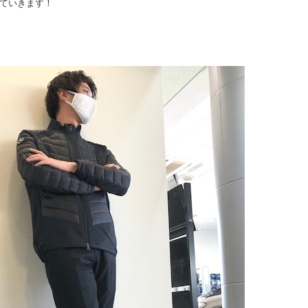
ていきます！