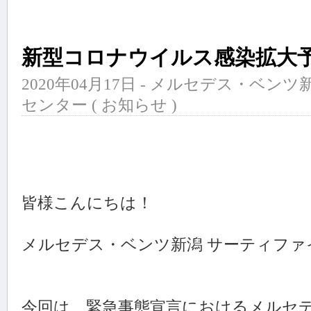
新型コロナウイルス感染拡大
2020年04月17日 - メルセデス・ベ
センター (
お知らせ
)
皆様こんにちは！
メルセデス・ベンツ新潟 サーティファ
今回は、緊急事態宣言におけるメルセデ