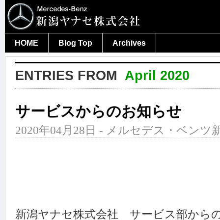
HOME
Blog Top
Archives
ENTRIES FROM
April 2020
サービスからのお知らせ
2020年04月28日 - メルセデス・ベンツ新
新潟ヤナセ株式会社 サービス部から