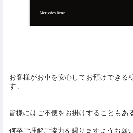
お客様がお車を安心してお預けできる
す。
皆様にはご不便をお掛けすることもあ
何卒ご理解ご協力を賜りますようお願