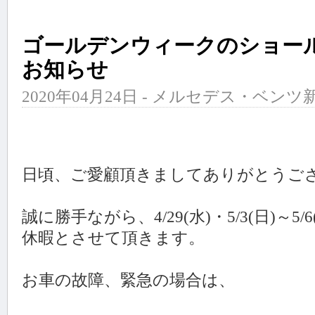
ゴールデンウィークのショー
お知らせ
2020年04月24日 - メルセデス・ベンツ新
日頃、ご愛顧頂きましてありがとうご
誠に勝手ながら、4/29(水)・5/3(日)～
休暇とさせて頂きます。
お車の故障、緊急の場合は、