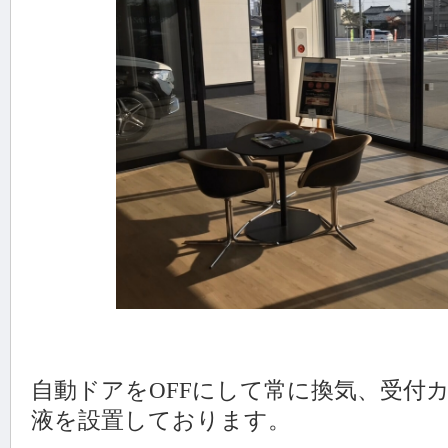
自動ドアをOFFにして常に換気、受付
液を設置しております。