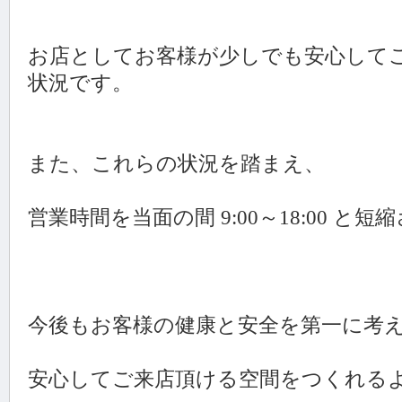
お店としてお客様が少しでも安心して
状況です。
また、これらの状況を踏まえ、
営業時間を当面の間 9:00～18:00 
今後もお客様の健康と安全を第一に考
安心してご来店頂ける空間をつくれる