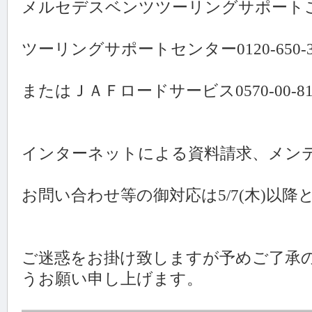
メルセデスベンツツーリングサポート
ツーリングサポートセンター0120-650-3
またはＪＡＦロードサービス0570-00-
インターネットによる資料請求、メン
お問い合わせ等の御対応は5/7(木)以降
ご迷惑をお掛け致しますが予めご了承
うお願い申し上げます。