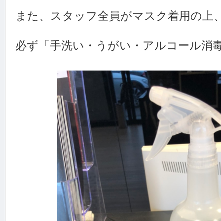
また、スタッフ全員がマスク着用の上
必ず「手洗い・うがい・アルコール消