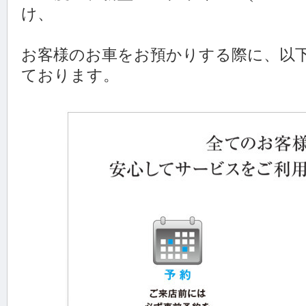
け、
お客様のお車をお預かりする際に、以
ております。