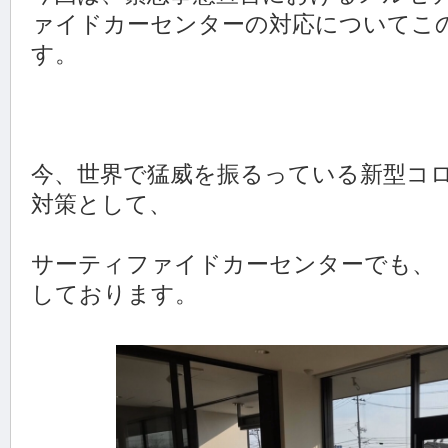
ァイドカーセンターの対応についてこ
す。
今、世界で猛威を振るっている新型コ
対策として、
サーティファイドカーセンターでも、
しております。