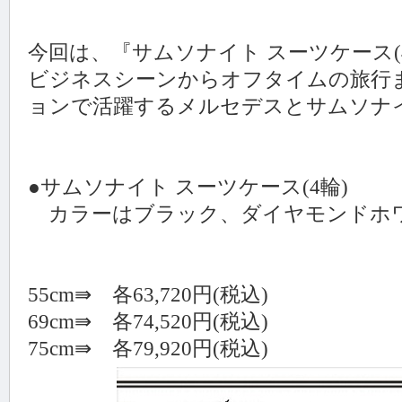
今回は、『サムソナイト スーツケース(4輪
ビジネスシーンからオフタイムの旅行
ョンで活躍するメルセデスとサムソナ
●サムソナイト スーツケース(4輪)
カラーはブラック、ダイヤモンドホワ
55cm⇛ 各63,720円(税込)
69cm⇛ 各74,520円(税込)
75cm⇛ 各79,920円(税込)