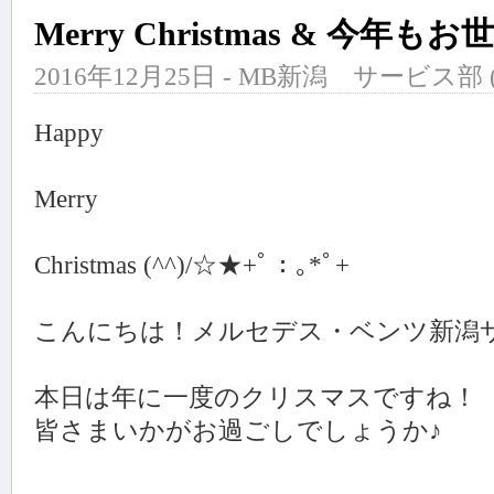
Merry Christmas & 今
2016年12月25日 - MB新潟 サービス部 
Happy
Merry
Christmas (^^)/☆★+ﾟ：｡*ﾟ+
こんにちは！メルセデス・ベンツ新潟
本日は年に一度のクリスマスですね！
皆さまいかがお過ごしでしょうか♪