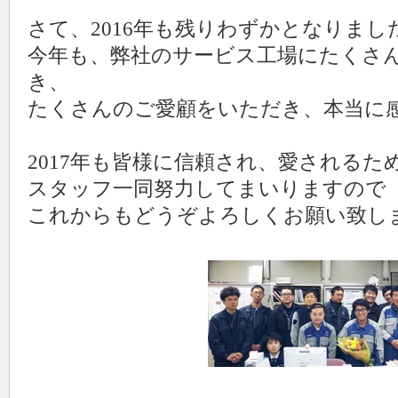
さて、2016年も残りわずかとなりまし
今年も、弊社のサービス工場にたくさ
き、
たくさんのご愛顧をいただき、本当に感謝し
2017年も皆様に信頼され、愛されるた
スタッフ一同努力してまいりますので
これからもどうぞよろしくお願い致しま
メ