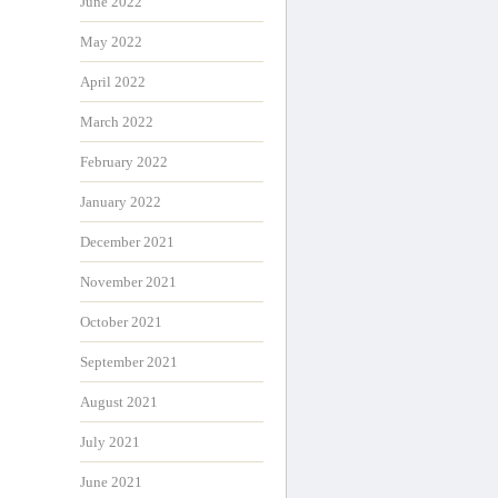
June 2022
May 2022
April 2022
March 2022
February 2022
January 2022
December 2021
November 2021
October 2021
September 2021
August 2021
July 2021
June 2021