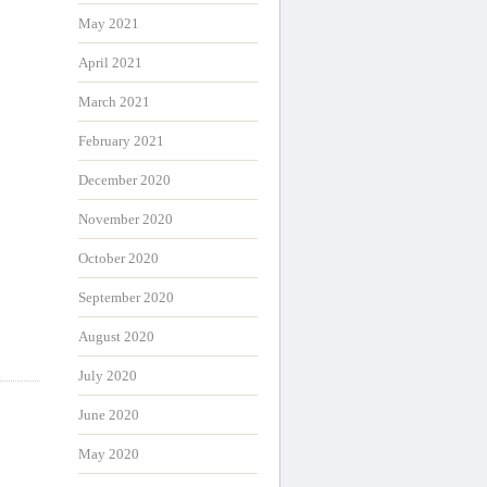
May 2021
April 2021
March 2021
February 2021
December 2020
November 2020
October 2020
September 2020
August 2020
July 2020
June 2020
May 2020