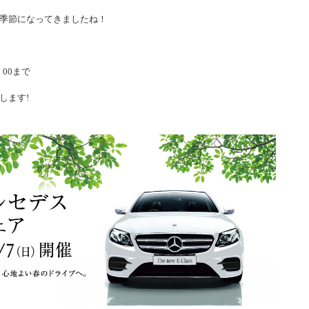
季節になってきましたね！
：00まで
します!