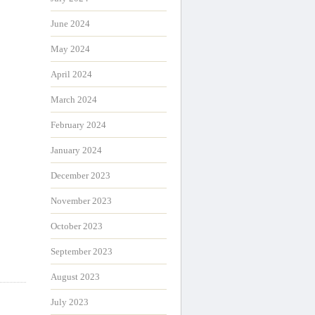
June 2024
May 2024
April 2024
March 2024
February 2024
January 2024
December 2023
November 2023
October 2023
September 2023
！
August 2023
July 2023