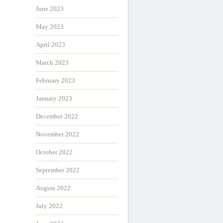
June 2023
May 2023
April 2023
March 2023
February 2023
January 2023
December 2022
November 2022
October 2022
September 2022
August 2022
July 2022