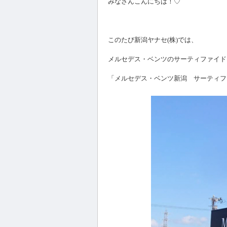
みなさんこんにちは！♡
このたび新潟ヤナセ(株)では、
メルセデス・ベンツのサーティファイド
「メルセデス・ベンツ新潟 サーティフ