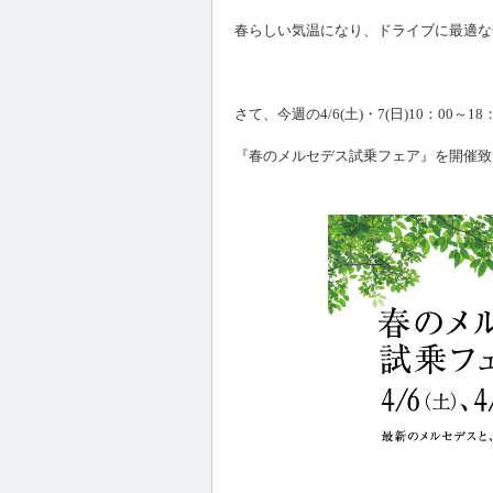
春らしい気温になり、ドライブに最適な
さて、今週の4/6(土)・7(日)10：00～18
『春のメルセデス試乗フェア』を開催致