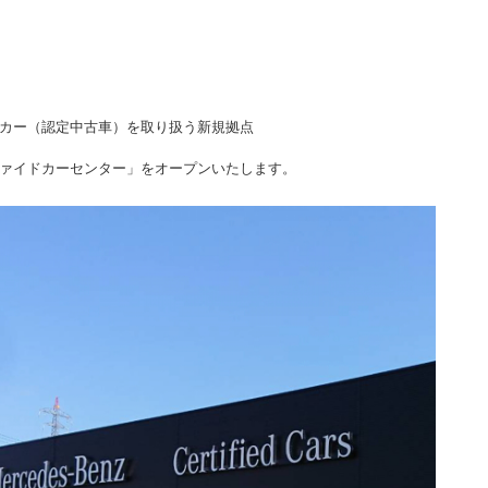
カー（認定中古車）を取り扱う新規拠点
ァイドカーセンター」をオープンいたします。