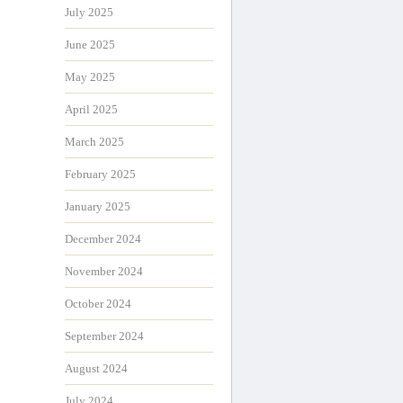
July 2025
June 2025
May 2025
April 2025
March 2025
February 2025
January 2025
December 2024
November 2024
October 2024
September 2024
August 2024
July 2024