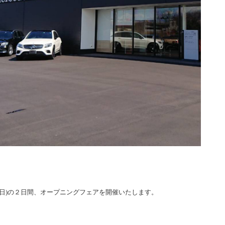
(日)の２日間、オープニングフェアを開催いたします。