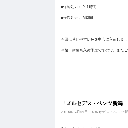
■保冷効力：２４時間
■保温効果：６時間
今回は使いやすい色を中心に入荷しまし
今後、新色も入荷予定ですので、またご紹
「メルセデス・ベンツ新潟 
2019年04月09日 - メルセデス・ベンツ新