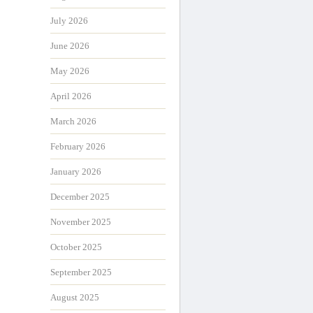
July 2026
June 2026
May 2026
April 2026
March 2026
February 2026
January 2026
December 2025
November 2025
October 2025
September 2025
August 2025