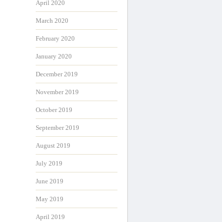
April 2020
March 2020
February 2020
January 2020
December 2019
November 2019
October 2019
September 2019
August 2019
July 2019
June 2019
May 2019
April 2019