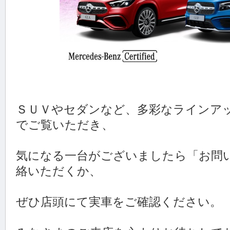
ＳＵＶやセダンなど、多彩なラインア
でご覧いただき、
気になる一台がございましたら「お問
絡いただくか、
ぜひ店頭にて実車をご確認ください。