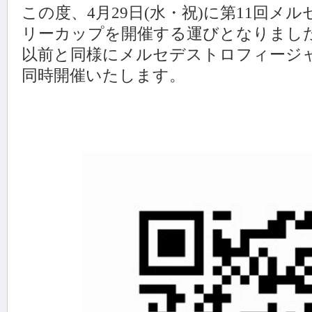
この度、4月29日(水・祝)に第11回
リーカップを開催する運びとなりまし
以前と同様にメルセデストロフィージャ
同時開催いたします。