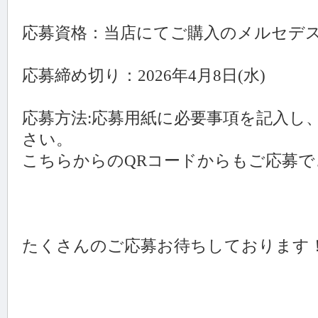
応募資格：当店にてご購入のメルセデ
応募締め切り：2026年4月8日(水)
応募方法:応募用紙に必要事項を記入し
さい。
こちらからのQRコードからもご応募で
たくさんのご応募お待ちしております