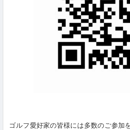
ゴルフ愛好家の皆様には多数のご参加