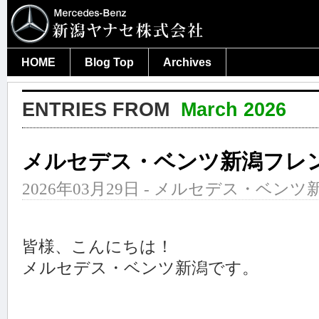
HOME
Blog Top
Archives
ENTRIES FROM
March 2026
メルセデス・ベンツ新潟フレ
2026年03月29日 - メルセデス・ベンツ新
皆様、こんにちは！
メルセデス・ベンツ新潟です。