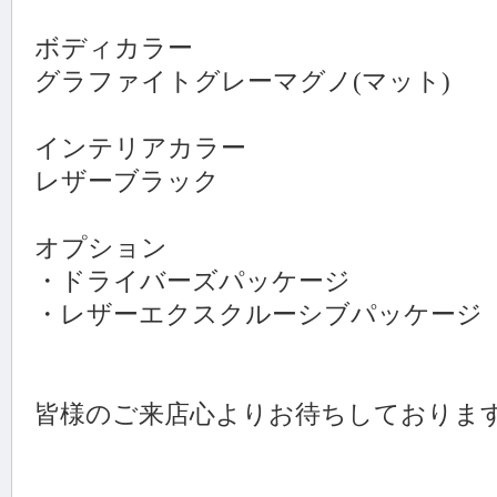
ボディカラー
グラファイトグレーマグノ(マット)
インテリアカラー
レザーブラック
オプション
・ドライバーズパッケージ
・レザーエクスクルーシブパッケージ
皆様のご来店心よりお待ちしておりま