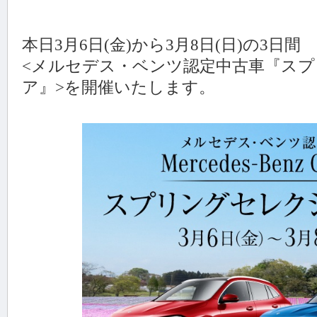
本日3月6日(金)から3月8日(日)の3日間
<メルセデス・ベンツ認定中古車『ス
ア』>を開催いたします。