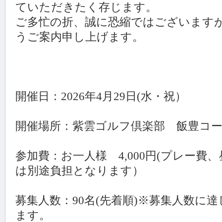
ていただきたく存じます。
ご多忙の折、誠に恐縮ではございます
うご案内申し上げます。
開催日：2026年4月29日(水・祝）
開催場所：紫雲ゴルフ倶楽部 飯豊コ
参加費：お一人様 4,000円(プレー
は別途負担となります）
募集人数：90名(先着順)※募集人数に
ます。