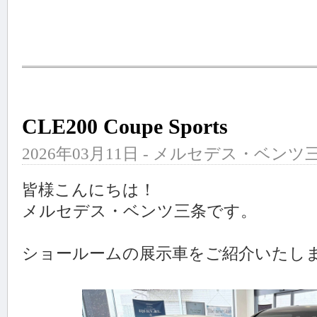
CLE200 Coupe Sports
2026年03月11日 - メルセデス・ベンツ三
皆様こんにちは！
メルセデス・ベンツ三条です。
ショールームの展示車をご紹介いたし