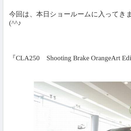
今回は、本日ショールームに入ってき
(^^♪
『CLA250 Shooting Brake OrangeArt Ed