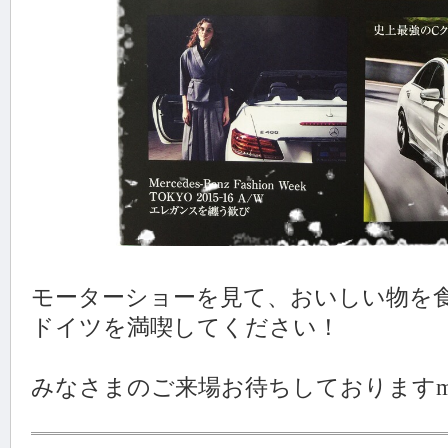
モーターショーを見て、おいしい物を
ドイツを満喫してください！
みなさまのご来場お待ちしておりますm(