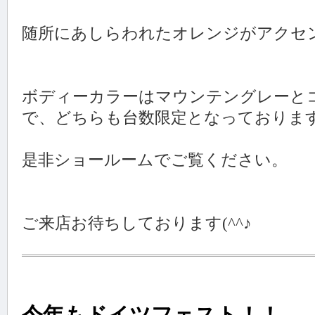
随所にあしらわれたオレンジがアクセント
ボディーカラーはマウンテングレーと
で、どちらも台数限定となっておりま
是非ショールームでご覧ください。
ご来店お待ちしております(^^♪
今年もドイツフェスト！！