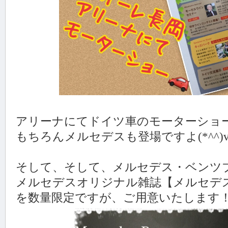
アリーナにてドイツ車のモーターショ
もちろんメルセデスも登場ですよ(*^^)
そして、そして、メルセデス・ベンツ
メルセデスオリジナル雑誌【メルセデ
を数量限定ですが、ご用意いたします