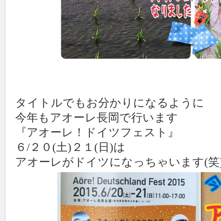
タイトルでもお分かりになるように
今年もアオーレ長岡で行います
『アオーレ！ドイツフェスト』
６/２０(土)２１(日)は
アオーレがドイツになっちゃいます(笑