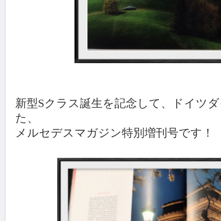
新型Sクラス誕生を記念して、ドイツ
た、
メルセデスマガジン特別増刊号です！