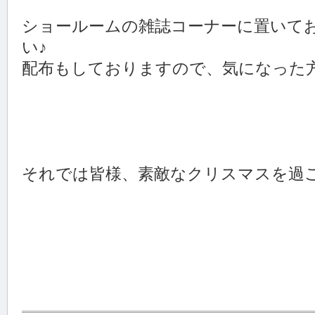
ショールームの雑誌コーナーに置いて
い♪
配布もしておりますので、気になった方
それでは皆様、素敵なクリスマスを過