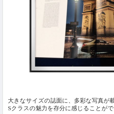
大きなサイズの誌面に、多彩な写真が
Sクラスの魅力を存分に感じることが