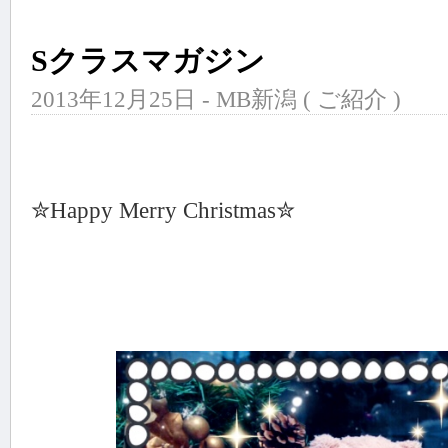
Sクラスマガジン
2013年12月25日 - MB新潟 (
ご紹介
)
✮Happy Merry Christmas✮