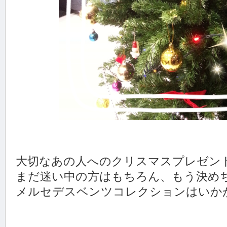
大切なあの人へのクリスマスプレゼン
まだ迷い中の方はもちろん、もう決めちゃ
メルセデスベンツコレクションはいか