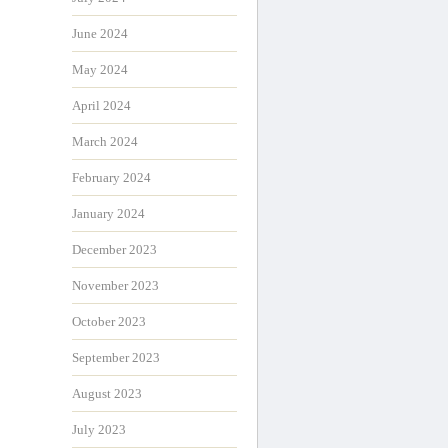
June 2024
May 2024
April 2024
March 2024
February 2024
January 2024
December 2023
November 2023
October 2023
September 2023
August 2023
July 2023