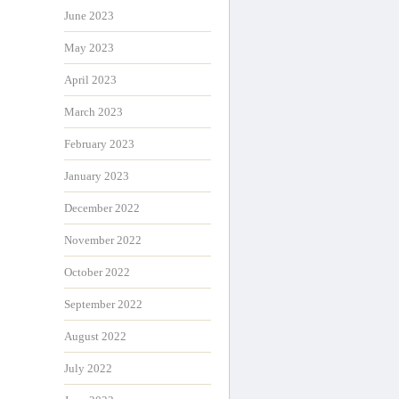
June 2023
May 2023
April 2023
March 2023
February 2023
January 2023
December 2022
November 2022
October 2022
September 2022
August 2022
July 2022