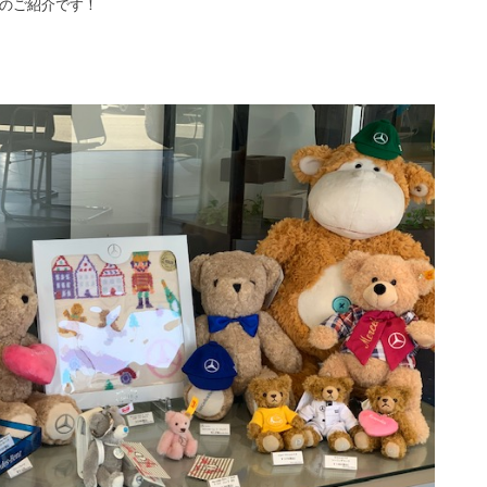
のご紹介です！