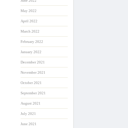
June 2022
May 2022
April 2022
March 2022
February 2022
January 2022
December 2021
November 2021
October 2021
September 2021
August 2021
July 2021
June 2021