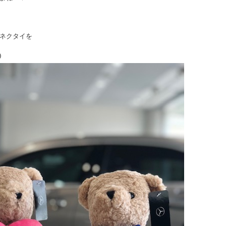
ネクタイを
)