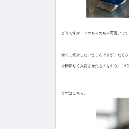
どうですか！？めちゃめちゃ可愛いですよね
全てご紹介したいところですが、たくさ
今回新しく入荷させたものを中心にご紹
まずはこちら、