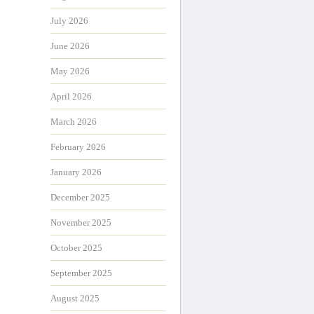
July 2026
June 2026
May 2026
April 2026
March 2026
February 2026
January 2026
December 2025
November 2025
October 2025
September 2025
August 2025