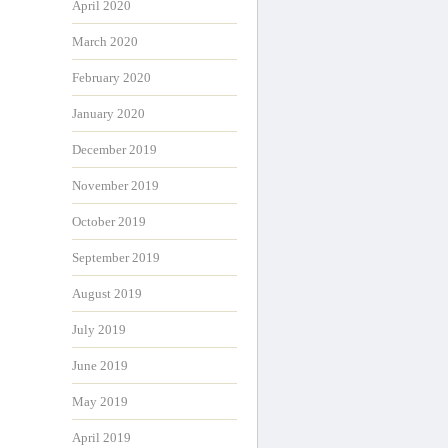
April 2020
March 2020
February 2020
January 2020
December 2019
November 2019
October 2019
September 2019
August 2019
July 2019
June 2019
May 2019
April 2019