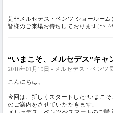
是非メルセデス・ベンツ ショールーム
皆様のご来場お待ちしております(*^_^*
“いまこそ、メルセデス”キャ
2018年01月15日 - メルセデス・ベンツ長
こんにちは。
今回は、新しくスタートした“いまこそ
のご案内をさせていただきます。
メルセデス・ベンツやスマートのご購