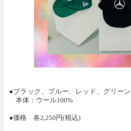
●ブラック、ブルー、レッド、グリーン
本体：ウール100%
●価格 各2,250円(税込)