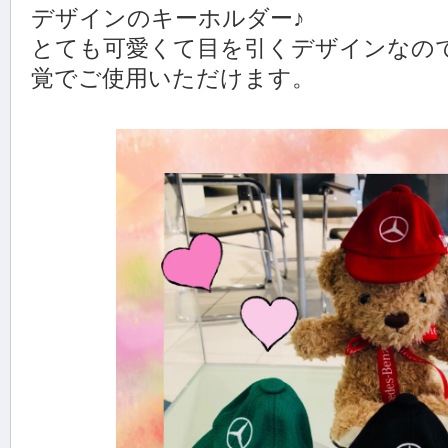
デザインのキーホルダー♪
とても可愛くて目を引くデザインなの
覚でご使用いただけます。