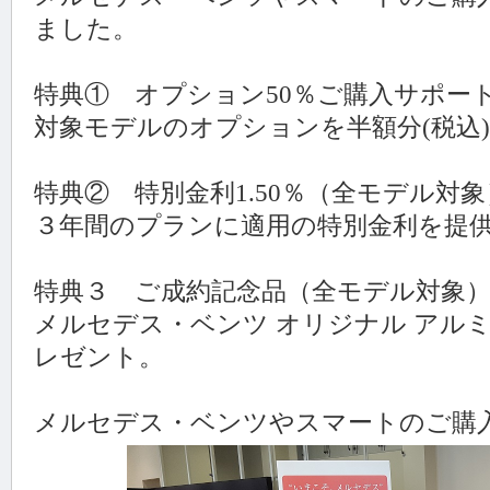
ました。
特典① オプション50％ご購入サポー
対象モデルのオプションを半額分(税込
特典② 特別金利1.50％（全モデル対象
３年間のプランに適用の特別金利を提
特典３ ご成約記念品（全モデル対象
メルセデス・ベンツ オリジナル アル
レゼント。
メルセデス・ベンツやスマートのご購