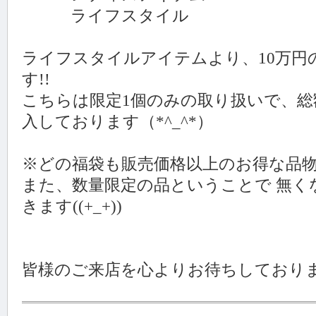
ライフスタイル 10万円(
ライフスタイルアイテムより、10万円
す!!
こちらは限定1個のみの取り扱いで、総
入しております（*^_^*）
※どの福袋も販売価格以上のお得な品物
また、数量限定の品ということで 無く
きます((+_+))
皆様のご来店を心よりお待ちしており