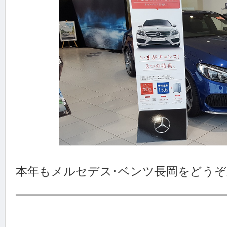
本年もメルセデス･ベンツ長岡をどう