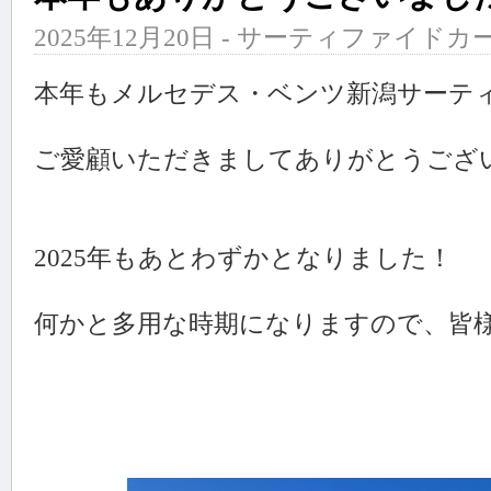
2025年12月20日 - サーティファイドカ
本年もメルセデス・ベンツ新潟サーテ
ご愛顧いただきましてありがとうござ
2025年もあとわずかとなりました！
何かと多用な時期になりますので、皆