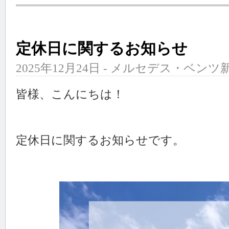
定休日に関するお知らせ
2025年12月24日 - メルセデス・ベンツ新
皆様、こんにちは！
定休日に関するお知らせです。