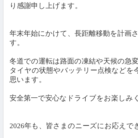
り感謝申し上げます。
年末年始にかけて、長距離移動を計画
す。
冬道での運転は路面の凍結や天候の急
タイヤの状態やバッテリー点検などを
思います。
安全第一で安心なドライブをお楽しみ
2026年も、皆さまのニーズにお応え