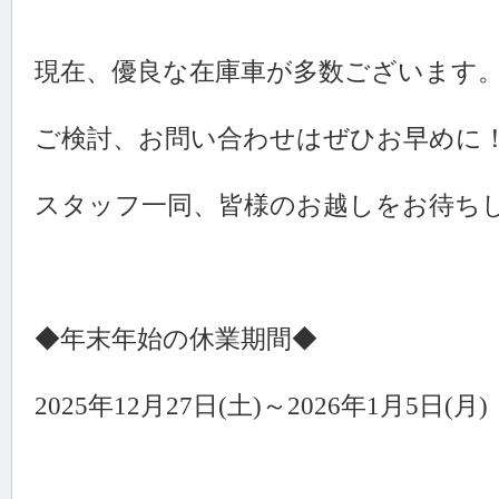
現在、優良な在庫車が多数ございます
ご検討、お問い合わせはぜひお早めに
スタッフ一同、皆様のお越しをお待ち
◆年末年始の休業期間◆
2025年12月27日(土)～2026年1月5日(月)