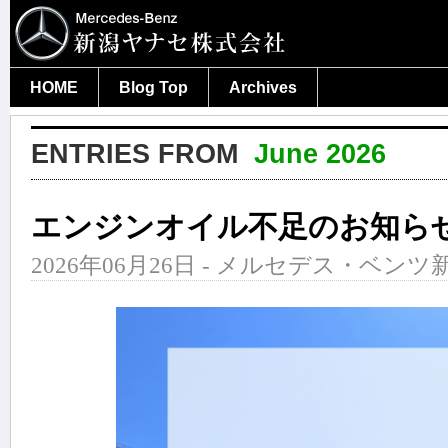
HOME
Blog Top
Archives
ENTRIES FROM
June 2026
エンジンオイル不足のお知ら
2026年06月26日 - メルセデス・ベンツ新