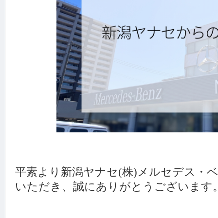
平素より新潟ヤナセ(株)メルセデス・
いただき、誠にありがとうございます