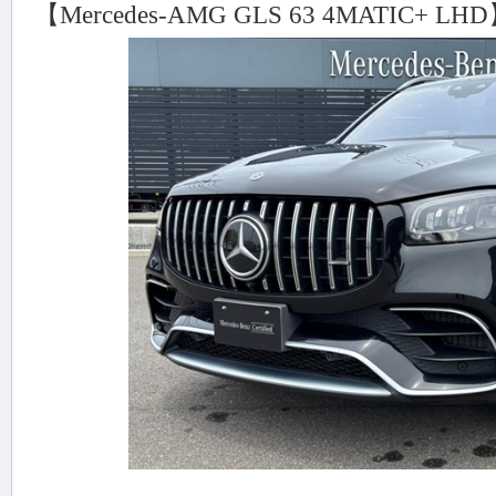
【Mercedes-AMG GLS 63 4MATIC+ LH