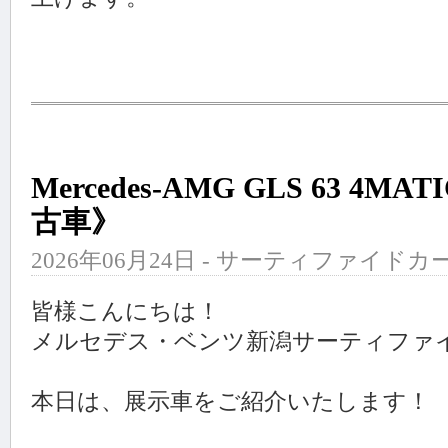
Mercedes-AMG GLS 63 4
古車》
2026年06月24日 - サーティファイドカ
皆様こんにちは！
メルセデス・ベンツ新潟サーティファ
本日は、展示車をご紹介いたします！