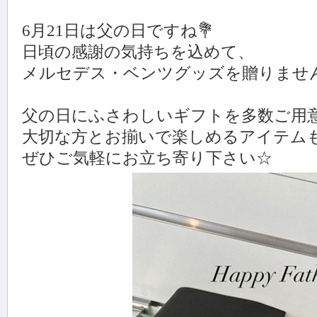
6月21日は父の日ですね💐
日頃の感謝の気持ちを込めて、
メルセデス・ベンツグッズを贈りませんか
父の日にふさわしいギフトを多数ご用
大切な方とお揃いで楽しめるアイテムも
ぜひご気軽にお立ち寄り下さい☆