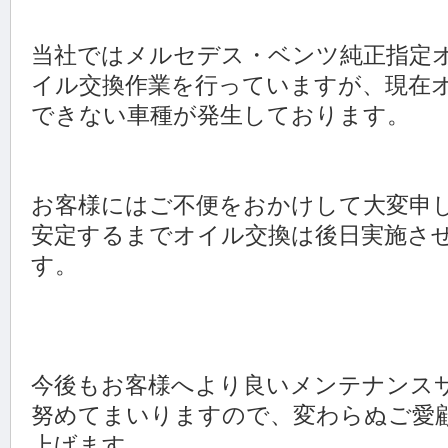
当社ではメルセデス・ベンツ純正指定
イル交換作業を行っていますが、現在
できない車種が発生しております。
お客様にはご不便をおかけして大変申
安定するまでオイル交換は後日実施さ
す。
今後もお客様へより良いメンテナンス
努めてまいりますので、変わらぬご愛
上げます。