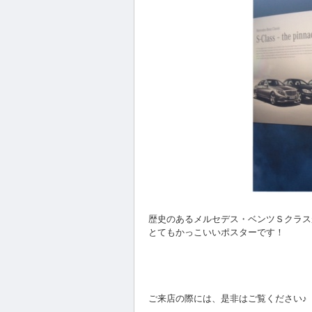
歴史のあるメルセデス・ベンツＳクラス
とてもかっこいいポスターです！
ご来店の際には、是非はご覧ください♪