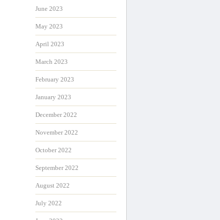
June 2023
May 2023
April 2023
March 2023
February 2023
January 2023
December 2022
November 2022
October 2022
September 2022
August 2022
July 2022