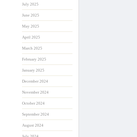
July 2025
June 2025
May 2025
April 2025
March 2025
February 2025
January 2025
December 2024
November 2024
October 2024
September 2024
August 2024
July 2024