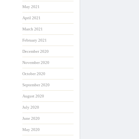
May 2021
April 2021
March 2021
February 2021
December 2020
November 2020
October 2020
September 2020
August 2020
July 2020
June 2020
May 2020