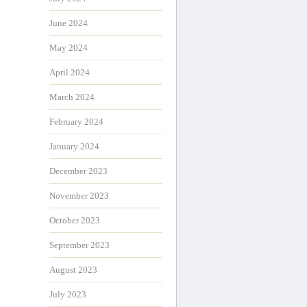
June 2024
May 2024
April 2024
March 2024
February 2024
January 2024
December 2023
November 2023
October 2023
September 2023
August 2023
July 2023