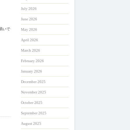
July 2026
June 2026
易いで
May 2026
April 2026
March 2026
February 2026
January 2026
December 2025
November 2025
October 2025
September 2025
August 2025