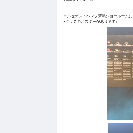
メルセデス・ベンツ新潟ショールームに
Sクラスのポスターがあります♪