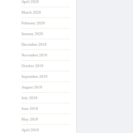
April 2020
March 2020
February 2020
January 2020
December 2019
November 2019
October 2019
September 2019
August 2019
July 2019
June 2019
May 2019
April 2019