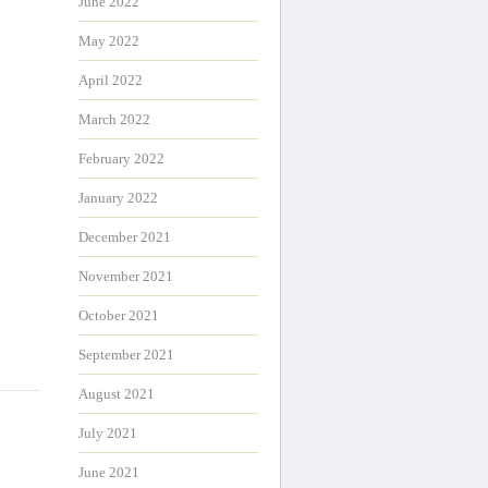
June 2022
May 2022
April 2022
March 2022
February 2022
January 2022
December 2021
November 2021
October 2021
September 2021
August 2021
July 2021
June 2021