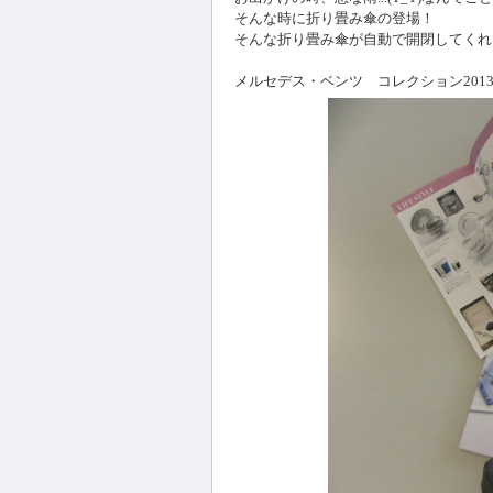
そんな時に折り畳み傘の登場！
そんな折り畳み傘が自動で開閉してくれ
メルセデス・ベンツ コレクション2013 