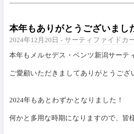
本年もありがとうございまし
2024年12月20日 - サーティファイドカ
本年もメルセデス・ベンツ新潟サーテ
ご愛顧いただきましてありがとうござ
2024年もあとわずかとなりました！
何かと多用な時期になりますので、皆