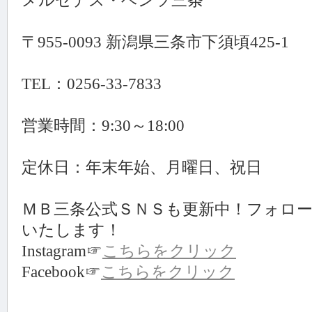
メルセデス・ベンツ三条
〒955-0093 新潟県三条市下須頃425-1
TEL：0256-33-7833
営業時間：9:30～18:00
定休日：年末年始、月曜日、祝日
ＭＢ三条公式ＳＮＳも更新中！フォロ
いたします！
Instagram☞
こちらをクリック
Facebook☞
こちらをクリック