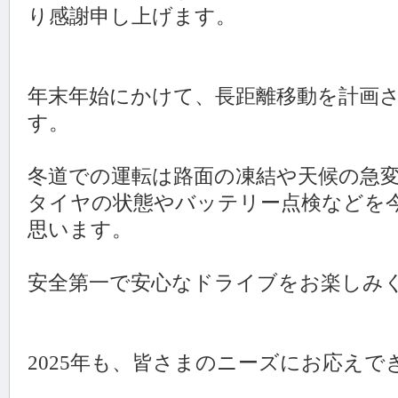
り感謝申し上げます。
年末年始にかけて、長距離移動を計画
す。
冬道での運転は路面の凍結や天候の急
タイヤの状態やバッテリー点検などを
思います。
安全第一で安心なドライブをお楽しみ
2025年も、皆さまのニーズにお応え