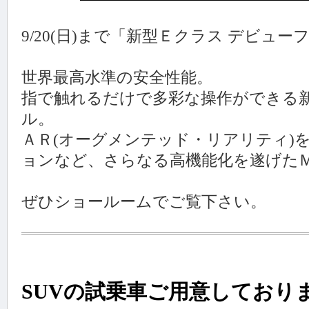
9/20(日)まで「新型Ｅクラス デビュ
世界最高水準の安全性能。
指で触れるだけで多彩な操作ができる
ル。
ＡＲ(オーグメンテッド・リアリティ)
ョンなど、さらなる高機能化を遂げた
ぜひショールームでご覧下さい。
SUVの試乗車ご用意しており