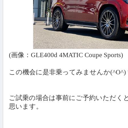
(画像：GLE400d 4MATIC Coupe Sports)
この機会に是非乗ってみませんか(^O^)
ご試乗の場合は事前にご予約いただく
思います。