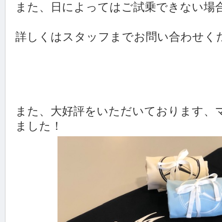
また、日によってはご試乗できない場
詳しくはスタッフまでお問い合わせく
また、大好評をいただいております、
ました！