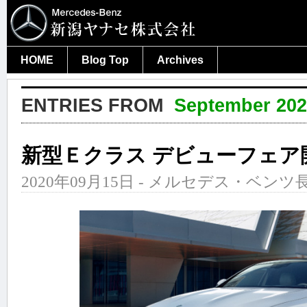
HOME
Blog Top
Archives
ENTRIES FROM
September 20
新型Ｅクラス デビューフェア
2020年09月15日 - メルセデス・ベンツ長