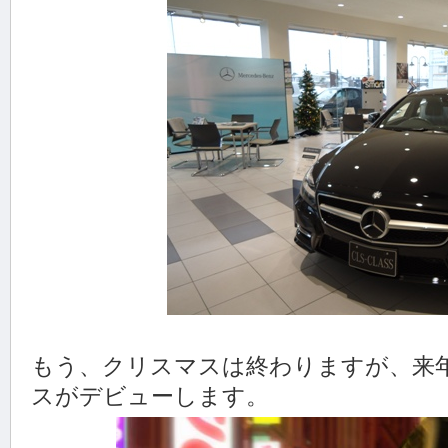
もう、クリスマスは終わりますが、来
スがデビューします。