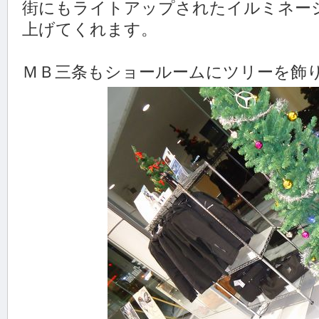
街にもライトアップされたイルミネー
上げてくれます。
ＭＢ三条もショールームにツリーを飾