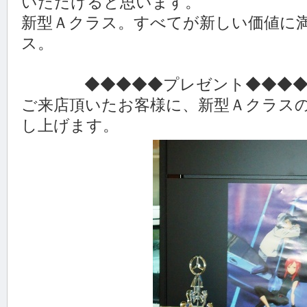
いただけると思います。
新型Ａクラス。すべてが新しい価値に
ス。
◆◆◆◆◆プレゼント◆◆◆◆
ご来店頂いたお客様に、新型Ａクラス
し上げます。