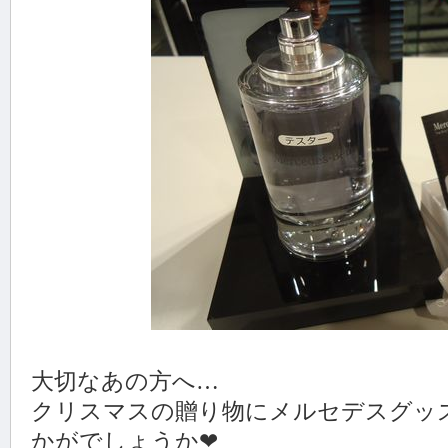
大切なあの方へ…
クリスマスの贈り物にメルセデスグッ
かがでしょうか❤