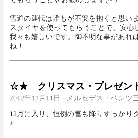
雪道の運転は誰もが不安を抱くと思い
スタイヤを使ってもらうことで、安心
我々も嬉しいです。御不明な事があれ
ね！
☆★ クリスマス・プレゼン
2012年12月11日 - メルセデス・ベンツ三
12月に入り、恒例の雪も降りすっかり
♪