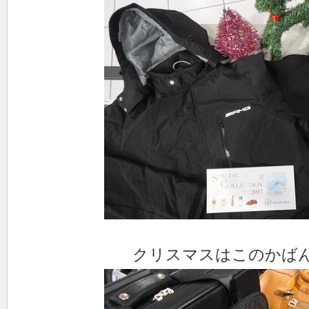
クリスマスはこのかばんを持