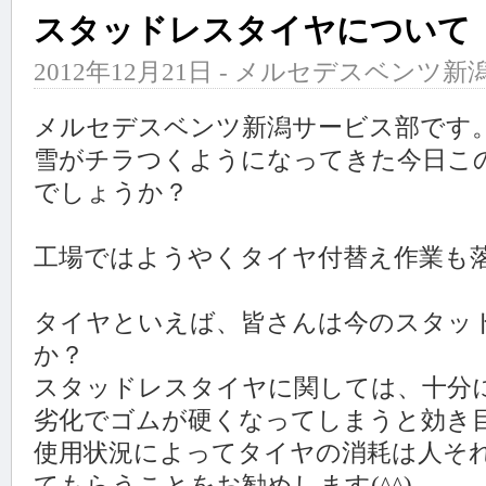
スタッドレスタイヤについて
2012年12月21日 - メルセデスベンツ新潟
メルセデスベンツ新潟サービス部です
雪がチラつくようになってきた今日こ
でしょうか？
工場ではようやくタイヤ付替え作業も落
タイヤといえば、皆さんは今のスタッ
か？
スタッドレスタイヤに関しては、十分
劣化でゴムが硬くなってしまうと効き
使用状況によってタイヤの消耗は人そ
てもらうことをお勧めします(^^)