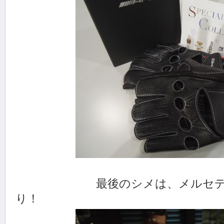
最後のシメは、メルセデス・
り！