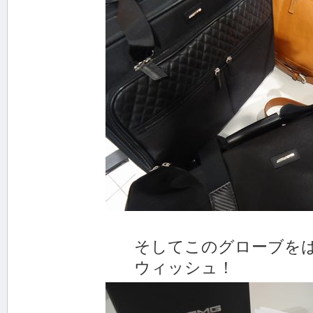
そしてこのグローブをはめ
ウィッシュ！