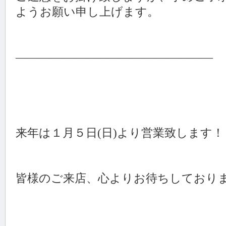
ようお願い申し上げます。
―――――――――――――――――
来年は１月５日(日)より営業致します！
皆様のご来店、心よりお待ちしております