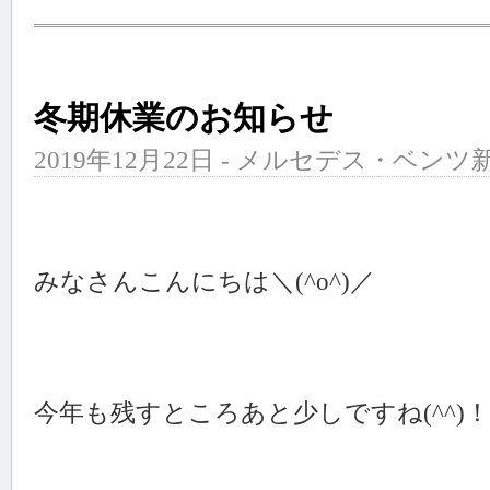
冬期休業のお知らせ
2019年12月22日 - メルセデス・ベンツ新
みなさんこんにちは＼(^o^)／
今年も残すところあと少しですね(^^)！