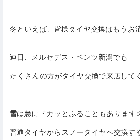
冬といえば、皆様タイヤ交換はもうお
連日、メルセデス・ベンツ新潟でも
たくさんの方がタイヤ交換で来店して
雪は急にドカッとふることもあります
普通タイヤからスノータイヤへ交換す