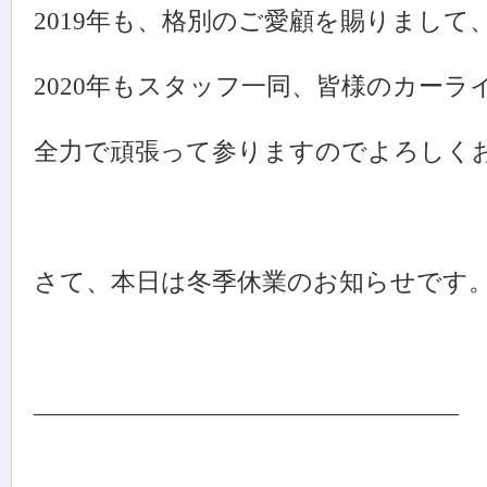
2019年も、格別のご愛顧を賜りまし
2020年もスタッフ一同、皆様のカー
全力で頑張って参りますのでよろしく
さて、本日は冬季休業のお知らせです
―――――――――――――――――