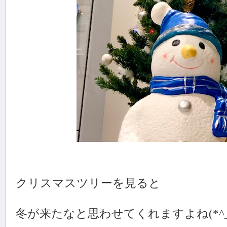
クリスマスツリーを見ると
冬が来たなと思わせてくれますよね(*^_^