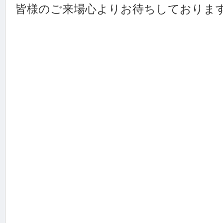
皆様のご来場心よりお待ちしておりま