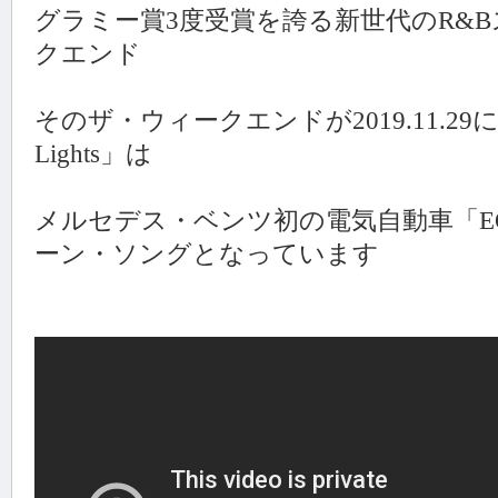
グラミー賞3度受賞を誇る新世代のR&
クエンド
そのザ・ウィークエンドが2019.11.29に
Lights」は
メルセデス・ベンツ初の電気自動車「E
ーン・ソングとなっています