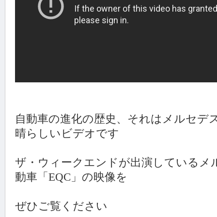
自動車の進化の歴史、それはメルセデ
晴らしいビデオです
ザ・ウィークエンドが出演しているメ
動車「EQC」の映像を
ぜひご覧ください