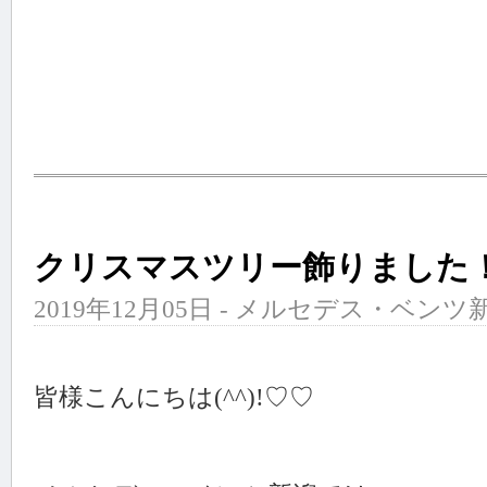
クリスマスツリー飾りました
2019年12月05日 - メルセデス・ベンツ新
皆様こんにちは(^^)!♡♡