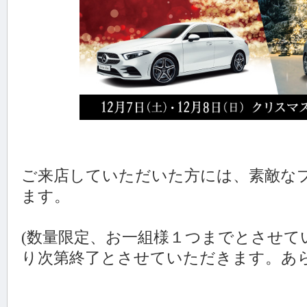
ご来店していただいた方には、素敵な
ます。
(数量限定、お一組様１つまでとさせて
り次第終了とさせていただきます。あ