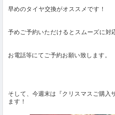
早めのタイヤ交換がオススメです！
予めご予約いただけるとスムーズに対
お電話等にてご予約お願い致します。
そして、今週末は『クリスマスご購入
ます！