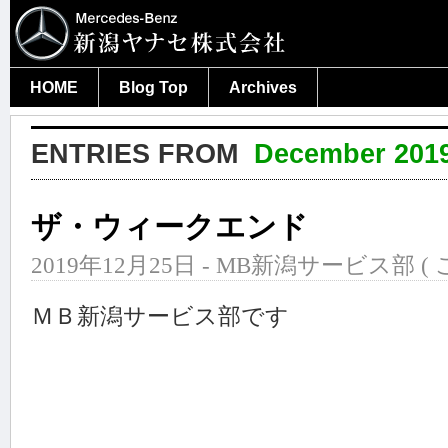
HOME
Blog Top
Archives
ENTRIES FROM
December 201
ザ・ウィークエンド
2019年12月25日 - MB新潟サービス部 (
ＭＢ新潟サービス部です