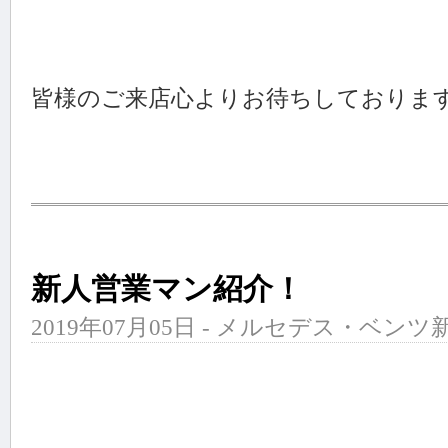
皆様のご来店心よりお待ちしておりま
新人営業マン紹介！
2019年07月05日 - メルセデス・ベンツ新