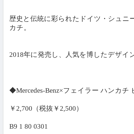
歴史と伝統に彩られたドイツ・シュニ
カチ。
2018年に発売し、人気を博したデザイ
◆Mercedes-Benz×フェイラー ハンカチ
￥2,700（税抜￥2,500）
B9 1 80 0301