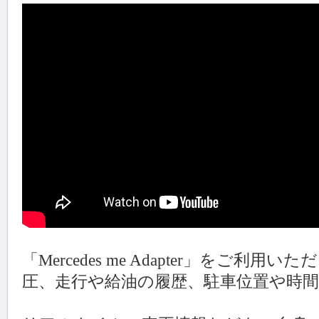
「Mercedes me Adapter」をご利
圧、走行や給油の履歴、駐車位置や時間