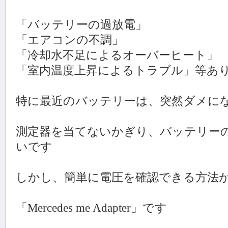
「バッテリーの過放電」
「エアコンの不調」
「冷却水不足によるオーバーヒート」
「室内温度上昇によるトラブル」等あ
特に最近のバッテリーは、突然ダメに
測定器を当てないかぎり、バッテリー
いです
しかし、簡単に電圧を確認できる方法
「Mercedes me Adapter」です