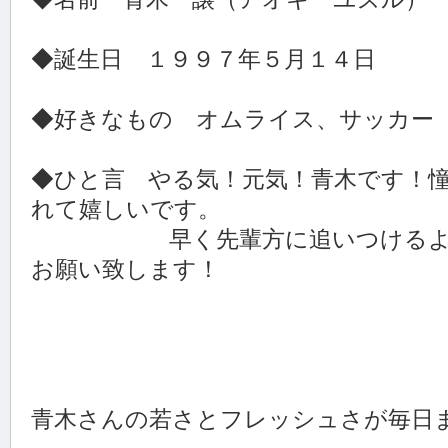
◆誕生日 １９９７年５月１４日
◆好きなもの オムライス、サッカー
◆ひと言 やる気！元気！青木です！
れて嬉しいです。
早く先輩方に追いつけるよう、
お願い致します！
青木さんの若さとフレッシュさが毎日ま