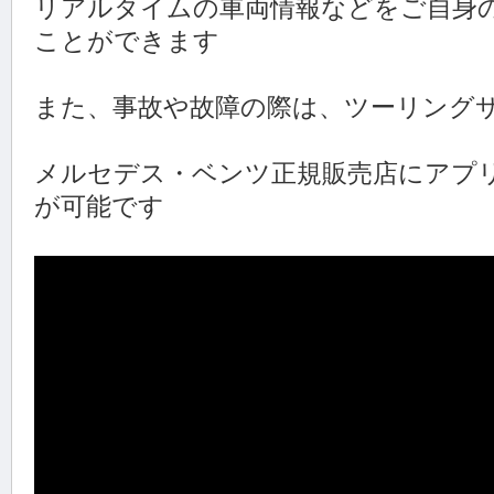
リアルタイムの車両情報などをご自身
ことができます
また、事故や故障の際は、ツーリング
メルセデス・ベンツ正規販売店にアプ
が可能です