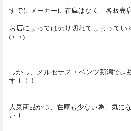
すでにメーカーに在庫はなく、各販売
お店によっては売り切れてしまってい
(>_<)
しかし、メルセデス・ベンツ新潟では
す！！！
人気商品かつ、在庫も少ない為、気に
い！