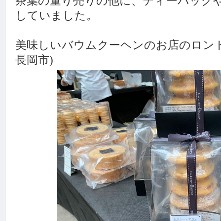
茶葉の量り売りの他に、ティーバッグ
していました。
美味しいバウムクーヘンのお店のロン
長岡市)