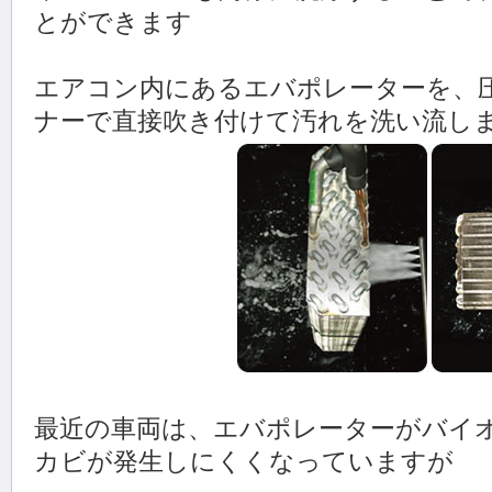
とができます
エアコン内にあるエバポレーターを、
ナーで直接吹き付けて汚れを洗い流し
最近の車両は、エバポレーターがバイ
カビが発生しにくくなっていますが