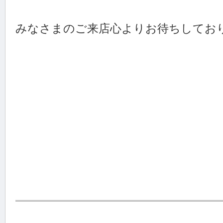
みなさまのご来店心よりお待ちしてお