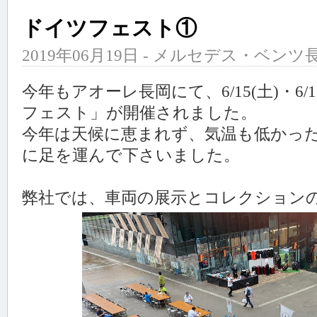
ドイツフェスト①
2019年06月19日 - メルセデス・ベンツ長
今年もアオーレ長岡にて、6/15(土)・6
フェスト」が開催されました。
今年は天候に恵まれず、気温も低かっ
に足を運んで下さいました。
弊社では、車両の展示とコレクション