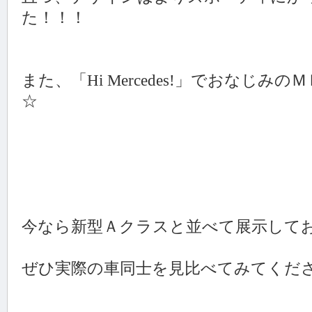
た！！！
また、「Hi Mercedes!」でおなじみ
☆
今なら新型Ａクラスと並べて展示して
ぜひ実際の車同士を見比べてみてください