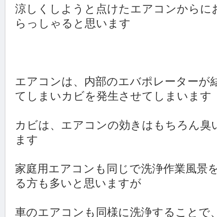
涼しくしようと点けたエアコンからに
らっしゃると思います
エアコンは、内部のエバポレーターが
てしまいカビを発生させてしまいます
カビは、エアコンの効きはもちろん臭
ます
家庭用エアコンも同じで洗浄作業風景
る方も多いと思いますが
車のエアコンも同様に洗浄することで