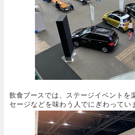
飲食ブースでは、ステージイベントを
セージなどを味わう人でにぎわってい