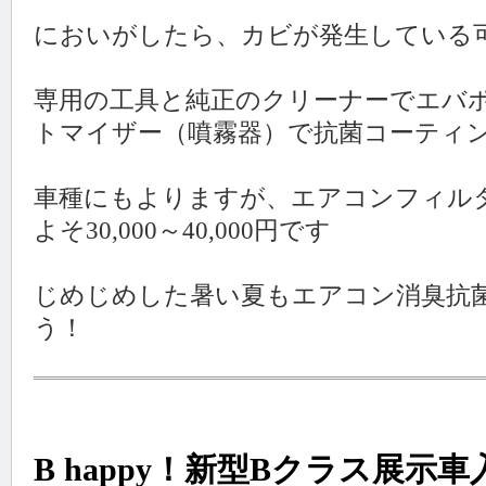
においがしたら、カビが発生している
専用の工具と純正のクリーナーでエバ
トマイザー（噴霧器）で抗菌コーティ
車種にもよりますが、エアコンフィル
よそ30,000～40,000円です
じめじめした暑い夏もエアコン消臭抗
う！
B happy！新型Bクラス展示