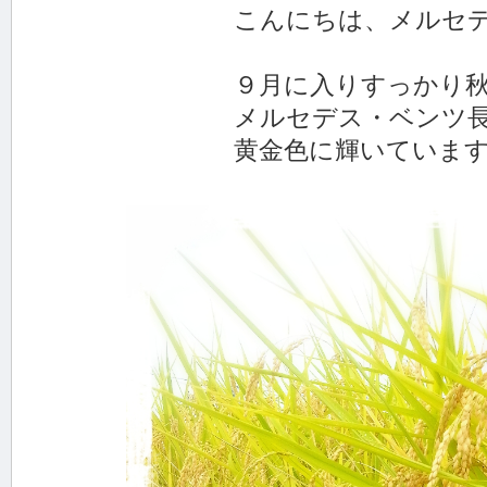
こんにちは、メルセデス・ベン
９月に入りすっかり秋の空
メルセデス・ベンツ長岡周
黄金色に輝いています