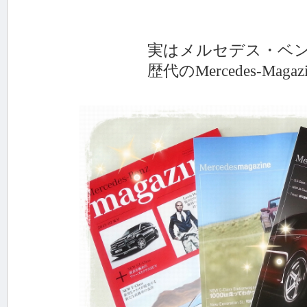
実はメルセデス・ベンツ
歴代のMercedes-Magazin