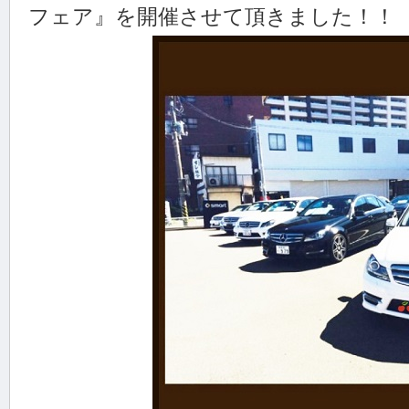
フェア』を開催させて頂きました！！