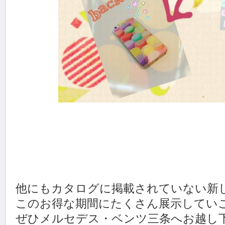
他にもカタログに掲載されていない新
このお得な期間にたくさん展示していこ
ぜひメルセデス・ベンツ三条へお越し下