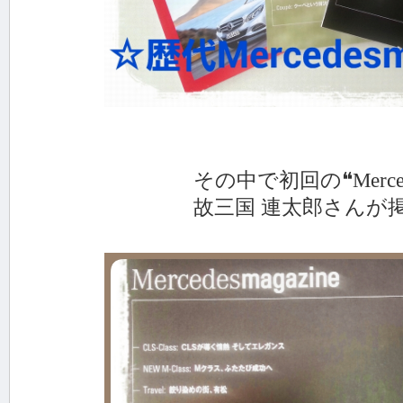
その中で初回の❝Mercede
故三国 連太郎さんが掲載さ