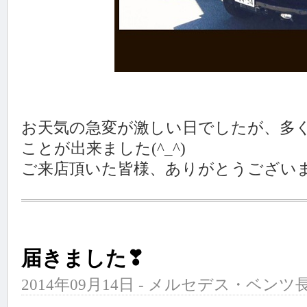
お天気の急変が激しい日でしたが、多
ことが出来ました(^_^)
ご来店頂いた皆様、ありがとうござい
届きました❣
2014年09月14日 - メルセデス・ベンツ長