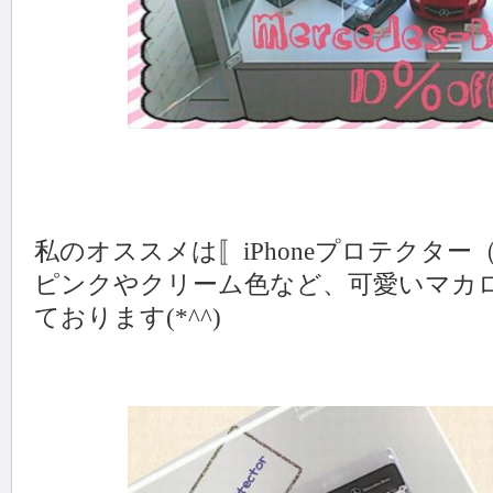
私のオススメは〚iPhoneプロテクター
ピンクやクリーム色など、可愛いマカ
ております(*^^)