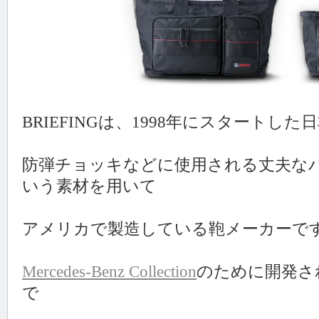
BRIEFINGは、1998年にスタートし
防弾チョッキなどに使用される丈夫な
いう素材を用いて
アメリカで製造している鞄メーカーで
Mercedes-Benz Collection
のために開発さ
で