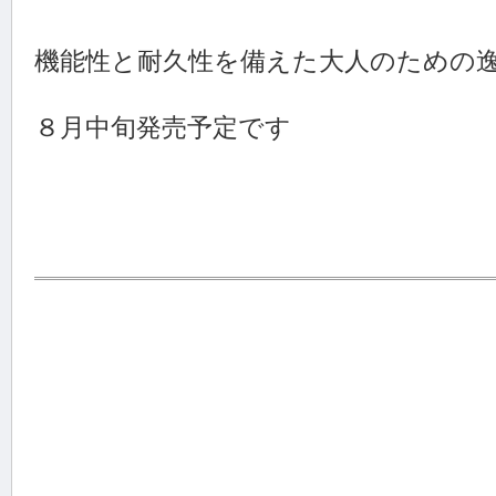
機能性と耐久性を備えた大人のための
８月中旬発売予定です