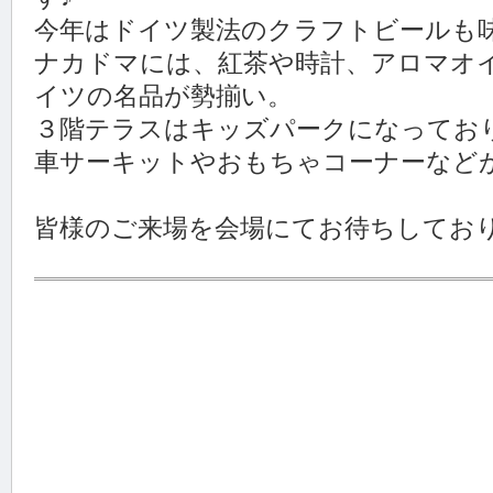
今年はドイツ製法のクラフトビールも
ナカドマには、紅茶や時計、アロマオ
イツの名品が勢揃い。
３階テラスはキッズパークになってお
車サーキットやおもちゃコーナーなど
皆様のご来場を会場にてお待ちしてお