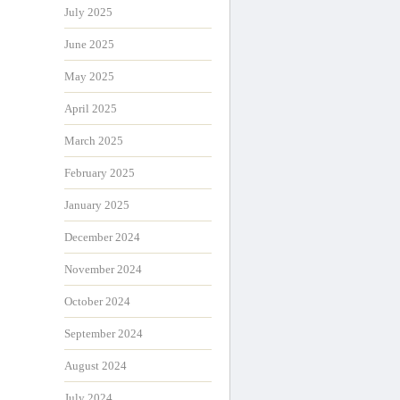
July 2025
June 2025
May 2025
April 2025
March 2025
February 2025
January 2025
December 2024
November 2024
October 2024
September 2024
August 2024
July 2024