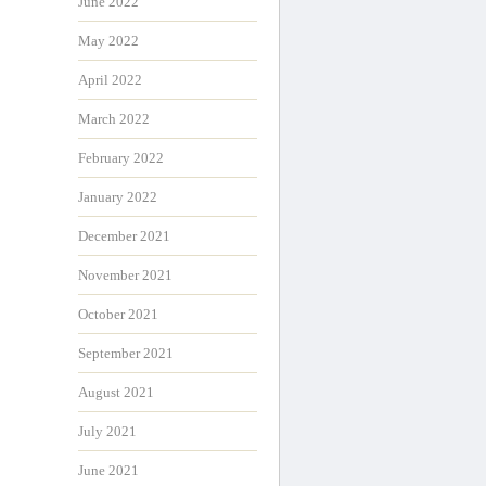
June 2022
May 2022
April 2022
March 2022
February 2022
January 2022
December 2021
November 2021
October 2021
September 2021
August 2021
July 2021
June 2021