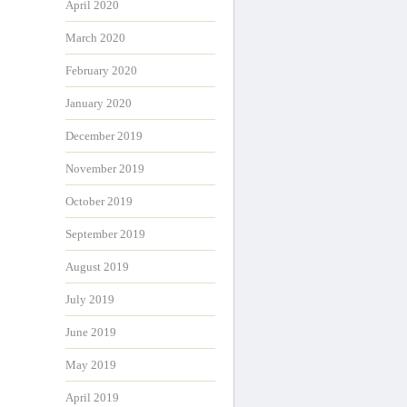
April 2020
March 2020
February 2020
January 2020
December 2019
November 2019
October 2019
September 2019
August 2019
July 2019
June 2019
May 2019
April 2019