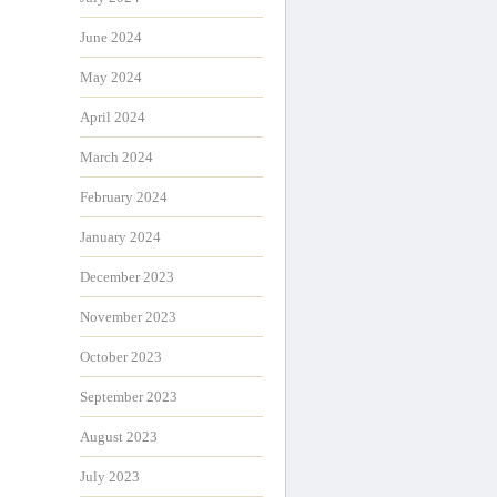
June 2024
May 2024
April 2024
March 2024
February 2024
January 2024
December 2023
November 2023
October 2023
September 2023
August 2023
July 2023