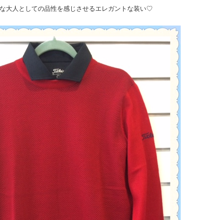
な大人としての品性を感じさせるエレガントな装い♡