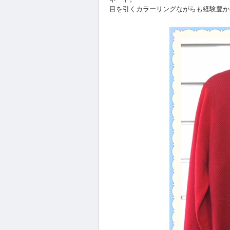
目を引くカラーリングながらも経験豊か