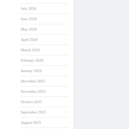
July 2026
June 2026
May 2026
April 2026
March 2026
February 2026
January 2026
December 2025
November 2025
October 2025
September 2025
August 2025