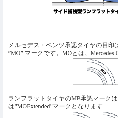
メルセデス・ベンツ承認タイヤの目印
”MO” マークです。MOとは、Mercedes 
ランフラットタイヤのMB承認マークは”
は”MOExtended”マークとなります