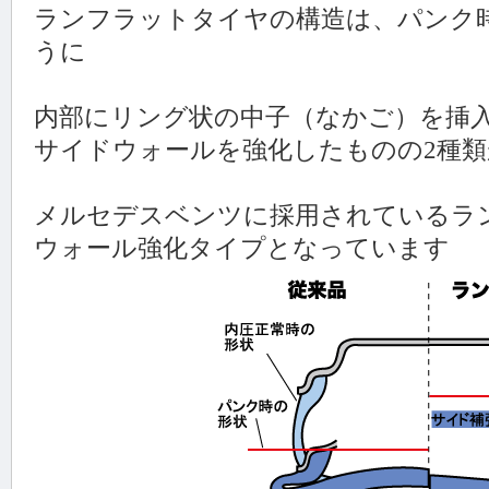
ランフラットタイヤの構造は、パンク
うに
内部にリング状の中子（なかご）を挿
サイドウォールを強化したものの2種
メルセデスベンツに採用されているラ
ウォール強化タイプとなっています