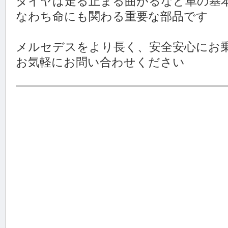
タイヤは走る止まる曲がるなど車の基
なわち命にも関わる重要な部品です
メルセデスをより長く、安全安心にお
お気軽にお問い合わせください