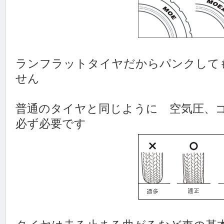
ランフラットタイヤだからパンクして
せん
普通のタイヤと同じように 空気圧、
必ず必要です