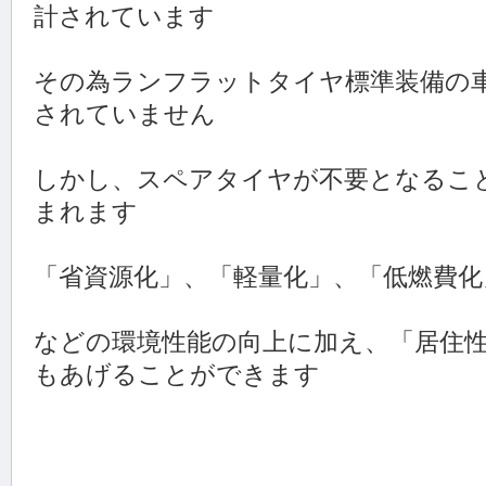
計されています
その為ランフラットタイヤ標準装備の
されていません
しかし、スペアタイヤが不要となるこ
まれます
「省資源化」、「軽量化」、「低燃費化
などの環境性能の向上に加え、「居住
もあげることができます