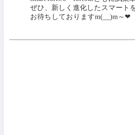
ぜひ、新しく進化したスマートを
お待ちしておりますm(__)m～❤