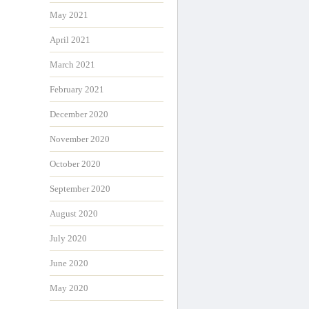
May 2021
April 2021
March 2021
February 2021
December 2020
November 2020
October 2020
September 2020
August 2020
July 2020
June 2020
May 2020