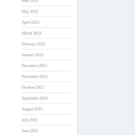
June 2022
May 2022
April 2022
March 2022
February 2022
January 2022
December 2021
November 2021
October 2021
September 2021
August 2021
July 2021
June 2021