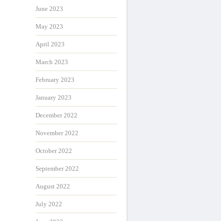
June 2023
May 2023
April 2023
March 2023
February 2023
January 2023
December 2022
November 2022
October 2022
September 2022
August 2022
July 2022