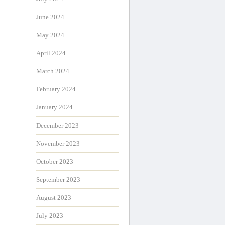
June 2024
May 2024
April 2024
March 2024
February 2024
January 2024
December 2023
November 2023
October 2023
September 2023
August 2023
July 2023