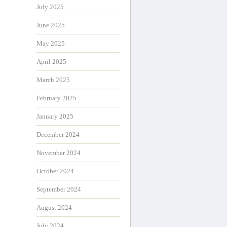
July 2025
June 2025
May 2025
April 2025
March 2025
February 2025
January 2025
December 2024
November 2024
October 2024
September 2024
August 2024
July 2024