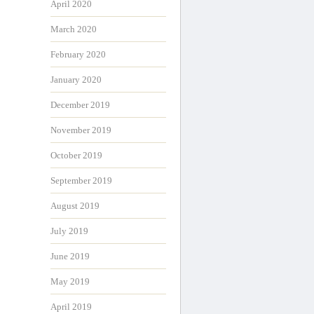
April 2020
March 2020
February 2020
January 2020
December 2019
November 2019
October 2019
September 2019
August 2019
July 2019
June 2019
May 2019
April 2019