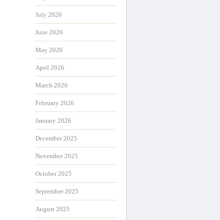
July 2026
June 2026
May 2026
April 2026
March 2026
February 2026
January 2026
December 2025
November 2025
October 2025
September 2025
August 2025