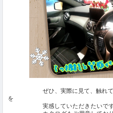
ぜひ、実際に見て、触れて、試
を
実感していただきたいです