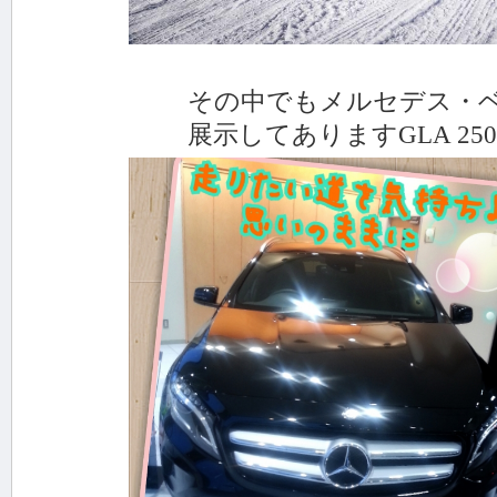
その中でもメルセデス・ベンツ
展示してありますGLA 250 4MA