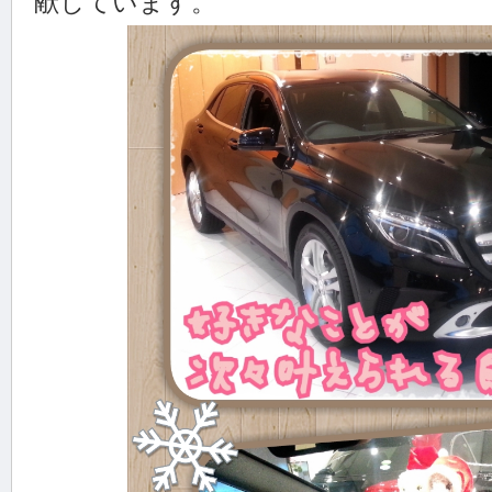
献しています。