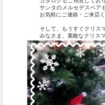
カタログもご用意しており
サンタのメルセデスベアもお
お気軽にご連絡・ご来店く
そして、もうすぐクリスマス
みなさま、素敵なクリスマスを