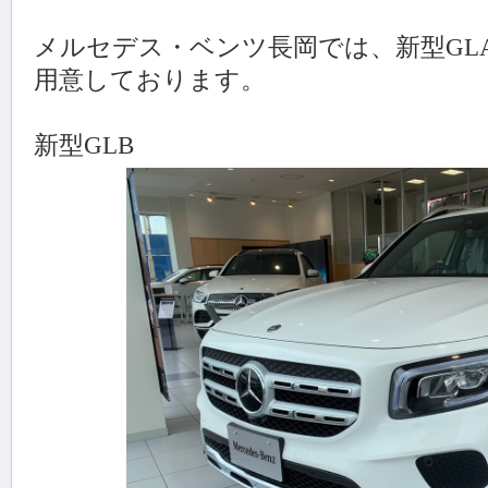
メルセデス・ベンツ長岡では、新型GLA20
用意しております。
新型GLB