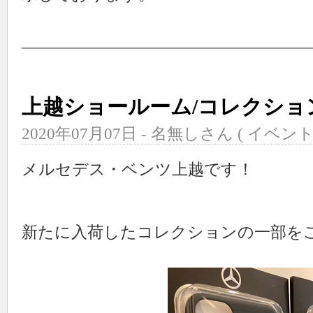
上越ショールーム/コレクショ
2020年07月07日 - 名無しさん (
イベン
メルセデス・ベンツ上越です！
新たに入荷したコレクションの一部をご紹