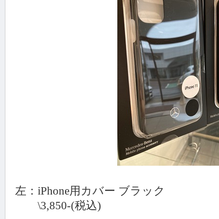
左：iPhone用カバー ブラック
\3,850-(税込)