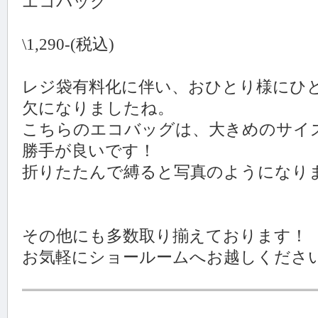
エコバッグ
\1,290-(税込)
レジ袋有料化に伴い、おひとり様にひ
欠になりましたね。
こちらのエコバッグは、大きめのサイ
勝手が良いです！
折りたたんで縛ると写真のようになり
その他にも多数取り揃えております！
お気軽にショールームへお越しください