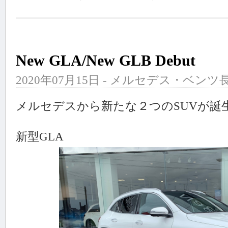
New GLA/New GLB Debut
2020年07月15日 - メルセデス・ベンツ長
メルセデスから新たな２つのSUVが誕
新型GLA