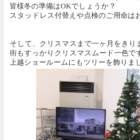
皆様冬の準備はOKでしょうか？
スタッドレス付替えや点検のご用命は
そして、クリスマスまで一ヶ月をきり
街もすっかりクリスマスムード一色で
上越ショールームにもツリーを飾りました