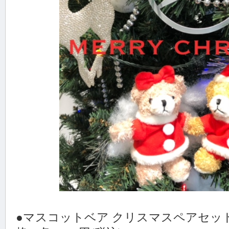
●マスコットベア クリスマスペアセット 