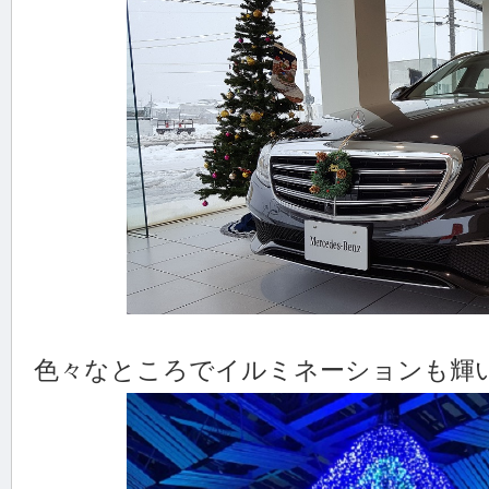
色々なところでイルミネーションも輝