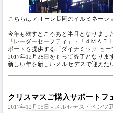
こちらはアオーレ長岡のイルミネーシ
今年も残すところあと半月となりまし
「レーダーセーフティ」・「４ＭＡＴ
ポートを提供する「ダイナミック セー
2017年12月28日をもって終了となりま
新しい年を新しいメルセデスで迎えた
クリスマスご購入サポートフェア
2017年12月05日 - メルセデス・ベンツ新