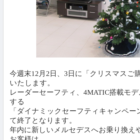
今週末12月2日、3日に「クリスマス
いたします。
レーダーセーフティ、4MATIC搭載モ
する
「ダイナミックセーフティキャンペーン」
て終了となります。
年内に新しいメルセデスへお乗り換え
お客様は