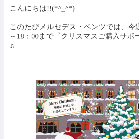
こんにちは!!(*^_^*)
このたびメルセデス・ベンツでは、今週末の12
～18：00まで『クリスマスご購入サポ
♫