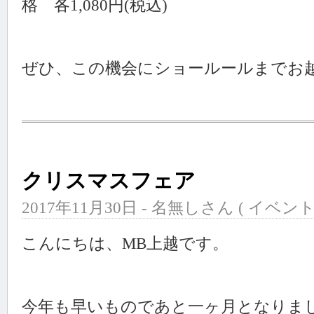
格 各1,080円(税込)
ぜひ、この機会にショールールまでお越
クリスマスフェア
2017年11月30日 - 名無しさん (
イベン
こんにちは、MB上越です。
今年も早いものであと一ヶ月となりま