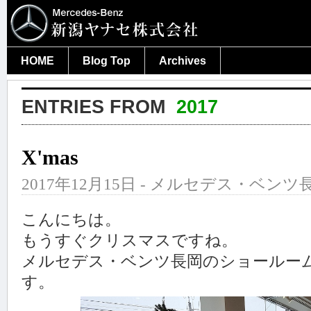
HOME
Blog Top
Archives
ENTRIES FROM
2017
X'mas
2017年12月15日 - メルセデス・ベンツ長
こんにちは。
もうすぐクリスマスですね。
メルセデス・ベンツ長岡のショールー
す。