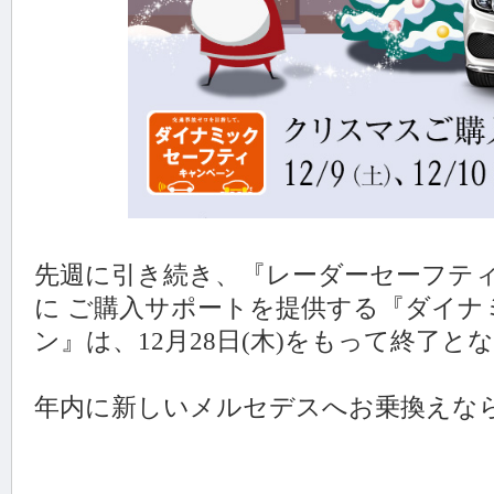
先週に引き続き、『レーダーセーフティ』
に ご購入サポートを提供する『ダイナ
ン』は、12月28日(木)をもって終了となりま
年内に新しいメルセデスへお乗換えな