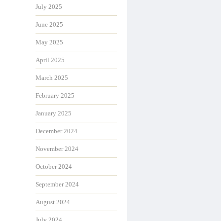
July 2025
June 2025
May 2025
April 2025
March 2025
February 2025
January 2025
December 2024
November 2024
October 2024
September 2024
August 2024
July 2024