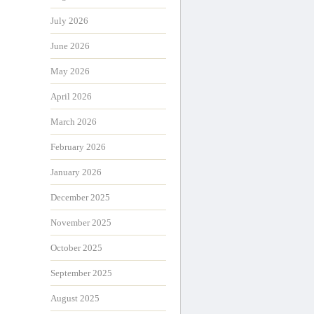
July 2026
June 2026
May 2026
April 2026
March 2026
February 2026
January 2026
December 2025
November 2025
October 2025
September 2025
August 2025