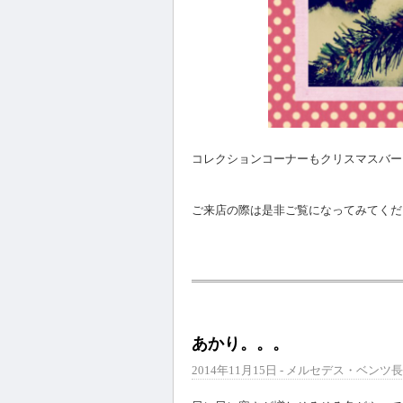
コレクションコーナーもクリスマスバー
ご来店の際は是非ご覧になってみてくだ
あかり。。。
2014年11月15日 - メルセデス・ベンツ長