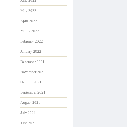
June 2022
May 2022
April 2022
March 2022
February 2022
January 2022
December 2021
November 2021
October 2021
September 2021
August 2021
July 2021
June 2021