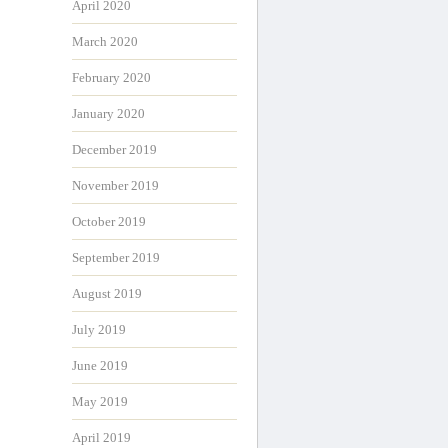
April 2020
March 2020
February 2020
January 2020
December 2019
November 2019
October 2019
September 2019
August 2019
July 2019
June 2019
May 2019
April 2019