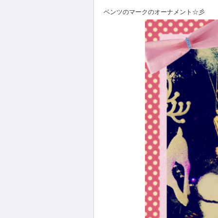
ベンツのマークのオーナメント☆彡