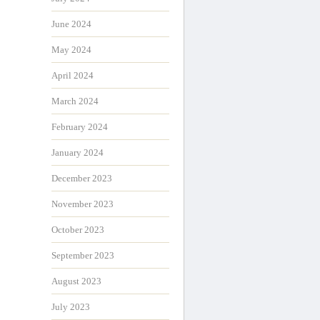
June 2024
May 2024
April 2024
March 2024
February 2024
January 2024
December 2023
November 2023
October 2023
September 2023
August 2023
July 2023