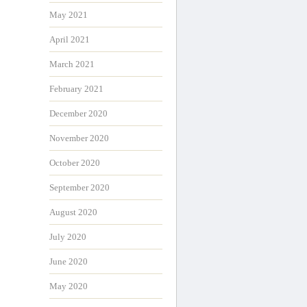
May 2021
April 2021
March 2021
February 2021
December 2020
November 2020
October 2020
September 2020
August 2020
July 2020
June 2020
May 2020