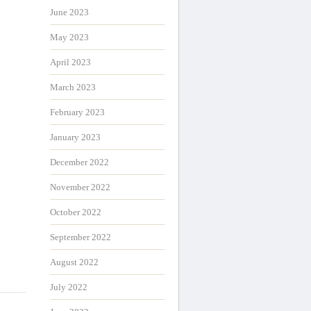
June 2023
May 2023
April 2023
March 2023
February 2023
January 2023
December 2022
November 2022
October 2022
September 2022
August 2022
July 2022