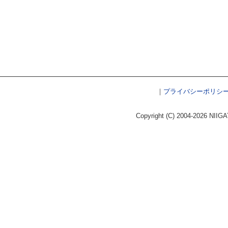
｜
プライバシーポリシ
Copyright (C) 2004-2026 NIIGA