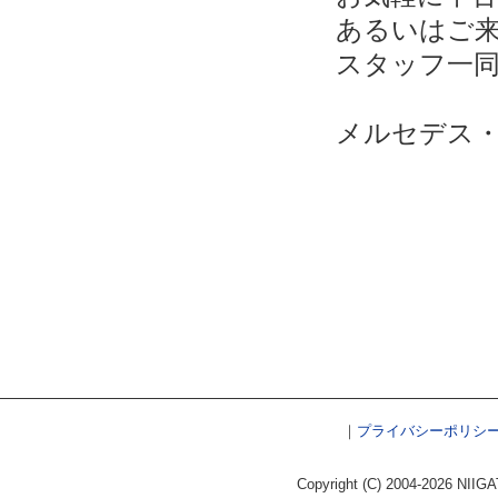
あるいはご
スタッフ一
メルセデス
｜
プライバシーポリシ
Copyright (C) 2004-2026 NIIGA