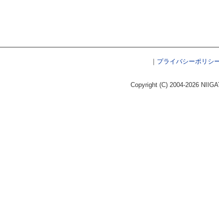
｜
プライバシーポリシ
Copyright (C) 2004-2026 NIIGA