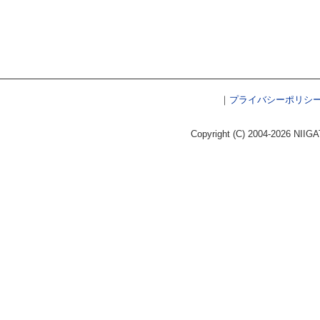
｜
プライバシーポリシ
Copyright (C) 2004-2026 NIIGA