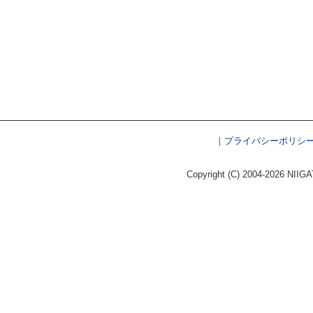
｜
プライバシーポリシ
Copyright (C) 2004-2026 NIIGA