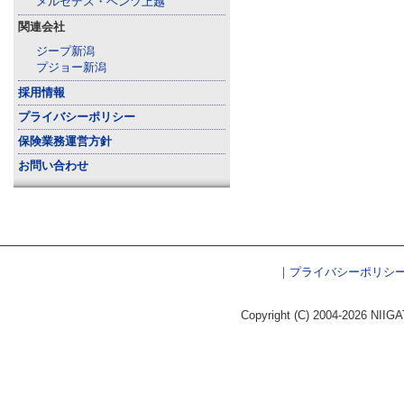
メルセデス・ベンツ上越
関連会社
ジープ新潟
プジョー新潟
採用情報
プライバシーポリシー
保険業務運営方針
お問い合わせ
｜
プライバシーポリシ
Copyright (C) 2004-2026 NIIGA