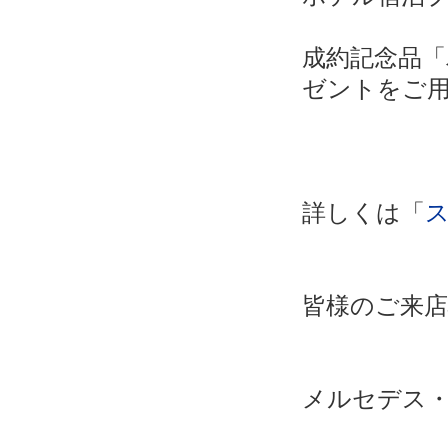
成約記念品「
ゼントをご
詳しくは「
皆様のご来
メルセデス