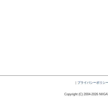
｜
プライバシーポリシ
Copyright (C) 2004-2026 NIIGA