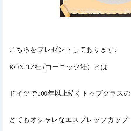
こちらをプレゼントしております♪
KONITZ社 (コーニッツ社）とは
ドイツで100年以上続くトップクラス
とてもオシャレなエスプレッソカップ