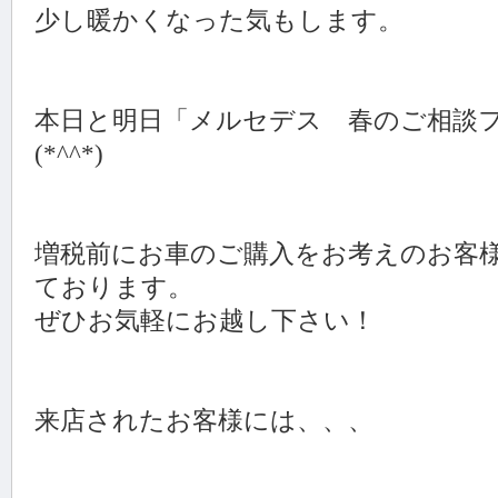
少し暖かくなった気もします。
本日と明日「メルセデス 春のご相談
(*^^*)
増税前にお車のご購入をお考えのお客
ております。
ぜひお気軽にお越し下さい！
来店されたお客様には、、、