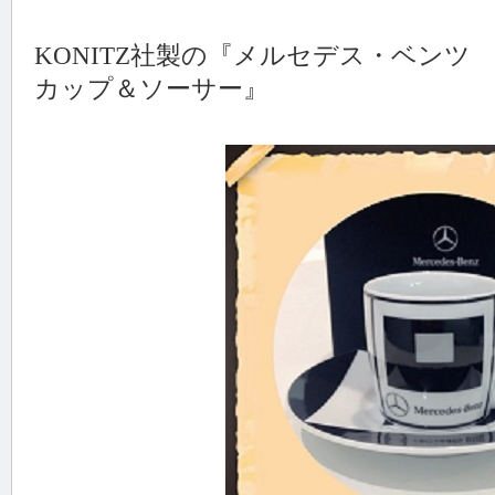
KONITZ社製の『メルセデス・ベン
カップ＆ソーサー』